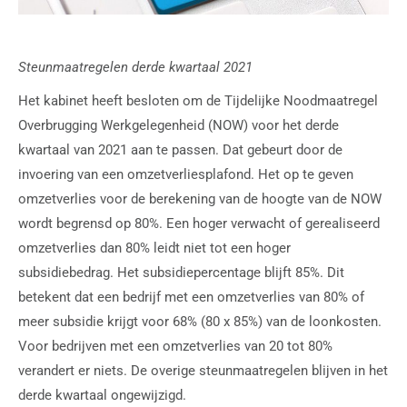
Steunmaatregelen derde kwartaal 2021
Het kabinet heeft besloten om de Tijdelijke Noodmaatregel
Overbrugging Werkgelegenheid (NOW) voor het derde
kwartaal van 2021 aan te passen. Dat gebeurt door de
invoering van een omzetverliesplafond. Het op te geven
omzetverlies voor de berekening van de hoogte van de NOW
wordt begrensd op 80%. Een hoger verwacht of gerealiseerd
omzetverlies dan 80% leidt niet tot een hoger
subsidiebedrag. Het subsidiepercentage blijft 85%. Dit
betekent dat een bedrijf met een omzetverlies van 80% of
meer subsidie krijgt voor 68% (80 x 85%) van de loonkosten.
Voor bedrijven met een omzetverlies van 20 tot 80%
verandert er niets. De overige steunmaatregelen blijven in het
derde kwartaal ongewijzigd.