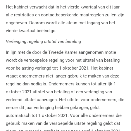
Het kabinet verwacht dat in het vierde kwartaal van dit jaar
alle restricties en contactbeperkende maatregelen zullen zijn
opgeheven. Daarom wordt alle steun met ingang van het
vierde kwartaal beëindigd.
Verlenging regeling uitstel van betaling
In lijn met de door de Tweede Kamer aangenomen motie
wordt de versoepelde regeling voor het uitstel van betaling
voor belasting verlengd tot 1 oktober 2021. Het kabinet
vraagt ondernemers niet langer gebruik te maken van deze
regeling dan nodig is. Ondernemers kunnen tot uiterlijk 1
oktober 2021 uitstel van betaling of een verlenging van
verleend uitstel aanvragen. Het uitstel voor ondernemers, die
eerder dit jaar verlenging hebben gekregen, geldt
automatisch tot 1 oktober 2021. Voor alle ondernemers die
gebruik maken van de versoepelde uitstelregeling geldt dat