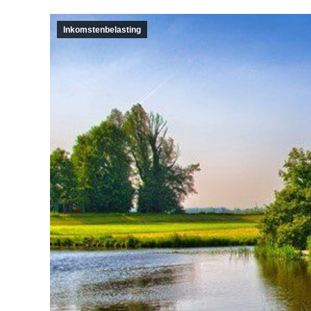
Inkomstenbelasting