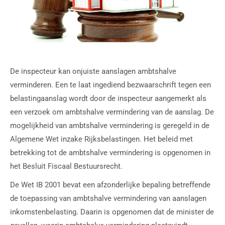
De inspecteur kan onjuiste aanslagen ambtshalve
verminderen. Een te laat ingediend bezwaarschrift tegen een
belastingaanslag wordt door de inspecteur aangemerkt als
een verzoek om ambtshalve vermindering van de aanslag. De
mogelijkheid van ambtshalve vermindering is geregeld in de
Algemene Wet inzake Rijksbelastingen. Het beleid met
betrekking tot de ambtshalve vermindering is opgenomen in
het Besluit Fiscaal Bestuursrecht.
De Wet IB 2001 bevat een afzonderlijke bepaling betreffende
de toepassing van ambtshalve vermindering van aanslagen
inkomstenbelasting. Daarin is opgenomen dat de minister de