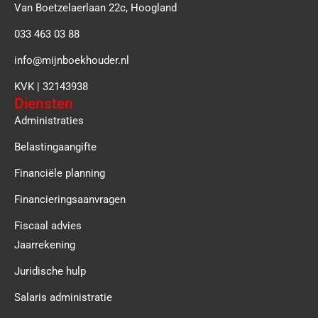
Van Boetzelaerlaan 22c, Hoogland
033 463 03 88
info@mijnboekhouder.nl
KVK | 32143938
Diensten
Administraties
Belastingaangifte
Financiële planning
Financieringsaanvragen
Fiscaal advies
Jaarrekening
Juridische hulp
Salaris administratie