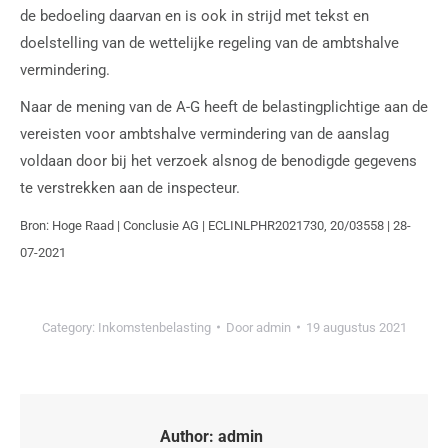
de bedoeling daarvan en is ook in strijd met tekst en
doelstelling van de wettelijke regeling van de ambtshalve
vermindering.
Naar de mening van de A-G heeft de belastingplichtige aan de
vereisten voor ambtshalve vermindering van de aanslag
voldaan door bij het verzoek alsnog de benodigde gegevens
te verstrekken aan de inspecteur.
Bron: Hoge Raad | Conclusie AG | ECLINLPHR2021730, 20/03558 | 28-
07-2021
Category:
Inkomstenbelasting
Door
admin
19 augustus 2021
Author:
admin