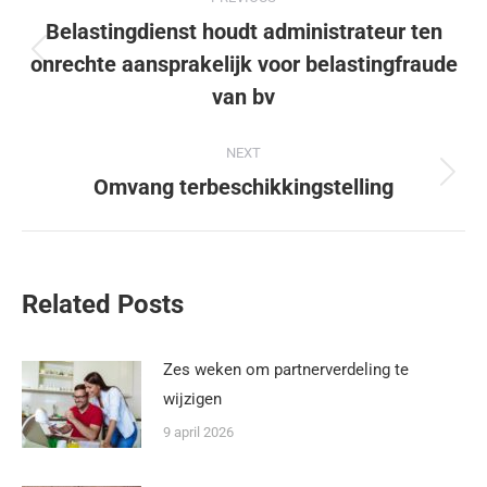
Belastingdienst houdt administrateur ten
onrechte aansprakelijk voor belastingfraude
van bv
NEXT
Omvang terbeschikkingstelling
Related Posts
Zes weken om partnerverdeling te
wijzigen
9 april 2026