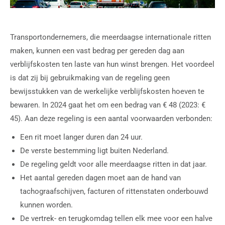
Transportondernemers, die meerdaagse internationale ritten
maken, kunnen een vast bedrag per gereden dag aan
verblijfskosten ten laste van hun winst brengen. Het voordeel
is dat zij bij gebruikmaking van de regeling geen
bewijsstukken van de werkelijke verblijfskosten hoeven te
bewaren. In 2024 gaat het om een bedrag van € 48 (2023: €
45). Aan deze regeling is een aantal voorwaarden verbonden:
Een rit moet langer duren dan 24 uur.
De verste bestemming ligt buiten Nederland.
De regeling geldt voor alle meerdaagse ritten in dat jaar.
Het aantal gereden dagen moet aan de hand van
tachograafschijven, facturen of rittenstaten onderbouwd
kunnen worden.
De vertrek- en terugkomdag tellen elk mee voor een halve