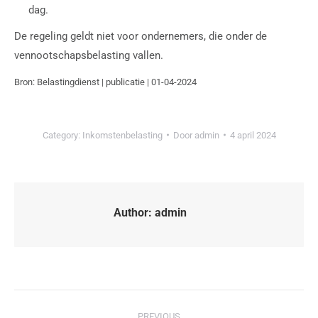
dag.
De regeling geldt niet voor ondernemers, die onder de
vennootschapsbelasting vallen.
Bron: Belastingdienst | publicatie | 01-04-2024
Category:
Inkomstenbelasting
Door
admin
4 april 2024
Author:
admin
PREVIOUS