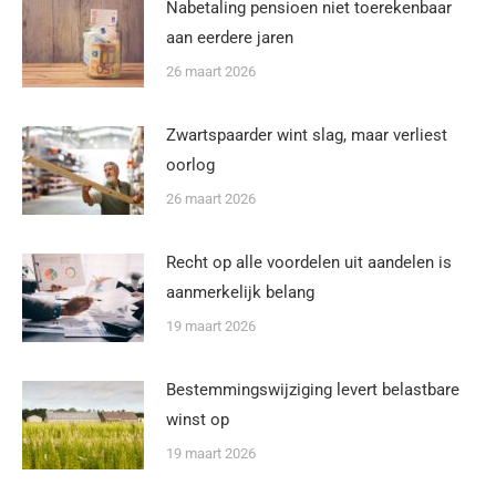
Nabetaling pensioen niet toerekenbaar
aan eerdere jaren
26 maart 2026
Zwartspaarder wint slag, maar verliest
oorlog
26 maart 2026
Recht op alle voordelen uit aandelen is
aanmerkelijk belang
19 maart 2026
Bestemmingswijziging levert belastbare
winst op
19 maart 2026