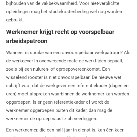
bijhouden van de vakbekwaamheid. Voor niet-verplichte
opleidingen mag het studiekostenbeding wel nog worden
gebruikt.
Werknemer krijgt recht op voorspelbaar
arbeidspatroon
Wanneer is sprake van een onvoorspelbaar werkpatroon? Als
de werkgever in overwegende mate de werktijden bepaalt,
zoals bij een nuluren- of oproepovereenkomst. Een
wisselend rooster is niet onvoorspelbaar. De nieuwe wet
schrijft voor dat de werkgever een referentiekader (dagen en
uren) moet afspreken waarbinnen de werknemer kan worden
opgeroepen. Is er geen referentiekader of wordt de
werknemer opgeroepen buiten dit kader, dan mag de
werknemer de oproep naast zich neerleggen.
Een werknemer, die een half jaar in dienst is, kan één keer