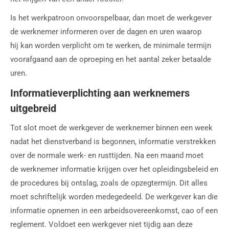
Is het werkpatroon onvoorspelbaar, dan moet de werkgever
de werknemer informeren over de dagen en uren waarop
hij kan worden verplicht om te werken, de minimale termijn
voorafgaand aan de oproeping en het aantal zeker betaalde
uren.
Informatieverplichting aan werknemers
uitgebreid
Tot slot moet de werkgever de werknemer binnen een week
nadat het dienstverband is begonnen, informatie verstrekken
over de normale werk- en rusttijden. Na een maand moet
de werknemer informatie krijgen over het opleidingsbeleid en
de procedures bij ontslag, zoals de opzegtermijn. Dit alles
moet schriftelijk worden medegedeeld. De werkgever kan die
informatie opnemen in een arbeidsovereenkomst, cao of een
reglement. Voldoet een werkgever niet tijdig aan deze