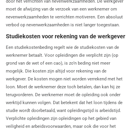
door het verrichten van nevenwerkzaamheden. De werkgever
moet de afwijzing van de verzoek van een werknemer om
nevenwerkzaamheden te verrichten motiveren. Een absoluut
verbod op nevenwerkzaamheden is niet langer toegestaan.
Studiekosten voor rekening van de werkgever
Een studiekostenbeding regelt wie de studiekosten van de
werknemer betaalt. Voor opleidingen die verplicht zijn (op
grond van de wet of een cao), is zo’n beding niet meer
mogelijk. Die kosten zijn altijd voor rekening van de
werkgever. De kosten mogen niet worden verrekend met het
loon. Moet de werknemer deze toch betalen, dan kan hij ze
terugvorderen. De werknemer moet de opleiding ook onder
werktijd kunnen volgen. Dat betekent dat het loon tijdens de
studie wordt doorbetaald, want opleidingstijd is arbeidstijd.
Verplichte opleidingen zijn opleidingen op het gebied van
veiligheid en arbeidsvoorwaarden, maar ook die voor het