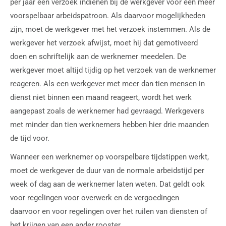
per jaar een verzoek indienen bij de werkgever voor een meer
voorspelbaar arbeidspatroon. Als daarvoor mogelijkheden
zijn, moet de werkgever met het verzoek instemmen. Als de
werkgever het verzoek afwijst, moet hij dat gemotiveerd
doen en schriftelijk aan de werknemer meedelen. De
werkgever moet altijd tijdig op het verzoek van de werknemer
reageren. Als een werkgever met meer dan tien mensen in
dienst niet binnen een maand reageert, wordt het werk
aangepast zoals de werknemer had gevraagd. Werkgevers
met minder dan tien werknemers hebben hier drie maanden
de tijd voor.
Wanneer een werknemer op voorspelbare tijdstippen werkt,
moet de werkgever de duur van de normale arbeidstijd per
week of dag aan de werknemer laten weten. Dat geldt ook
voor regelingen voor overwerk en de vergoedingen
daarvoor en voor regelingen over het ruilen van diensten of
het krijgen van een ander rooster.