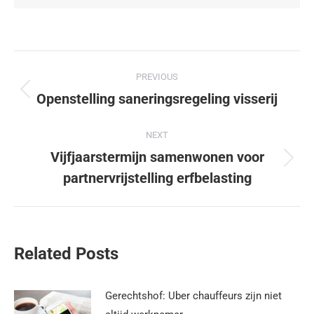
PREVIOUS
Openstelling saneringsregeling visserij
NEXT
Vijfjaarstermijn samenwonen voor
partnervrijstelling erfbelasting
Related Posts
Gerechtshof: Uber chauffeurs zijn niet