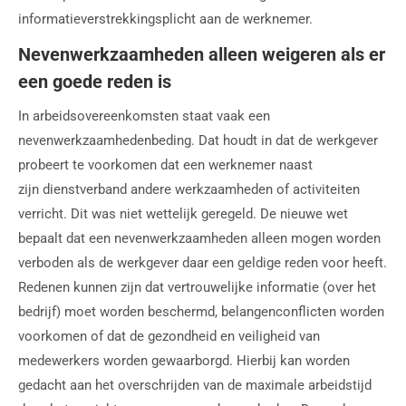
informatieverstrekkingsplicht aan de werknemer.
Nevenwerkzaamheden alleen weigeren als er
een goede reden is
In arbeidsovereenkomsten staat vaak een
nevenwerkzaamhedenbeding. Dat houdt in dat de werkgever
probeert te voorkomen dat een werknemer naast
zijn dienstverband andere werkzaamheden of activiteiten
verricht. Dit was niet wettelijk geregeld. De nieuwe wet
bepaalt dat een nevenwerkzaamheden alleen mogen worden
verboden als de werkgever daar een geldige reden voor heeft.
Redenen kunnen zijn dat vertrouwelijke informatie (over het
bedrijf) moet worden beschermd, belangenconflicten worden
voorkomen of dat de gezondheid en veiligheid van
medewerkers worden gewaarborgd. Hierbij kan worden
gedacht aan het overschrijden van de maximale arbeidstijd