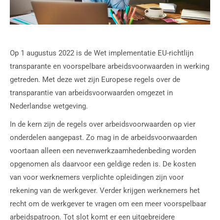
Op 1 augustus 2022 is de Wet implementatie EU-richtlijn
transparante en voorspelbare arbeidsvoorwaarden in werking
getreden. Met deze wet zijn Europese regels over de
transparantie van arbeidsvoorwaarden omgezet in
Nederlandse wetgeving.
In de kern zijn de regels over arbeidsvoorwaarden op vier
onderdelen aangepast. Zo mag in de arbeidsvoorwaarden
voortaan alleen een nevenwerkzaamhedenbeding worden
opgenomen als daarvoor een geldige reden is. De kosten
van voor werknemers verplichte opleidingen zijn voor
rekening van de werkgever. Verder krijgen werknemers het
recht om de werkgever te vragen om een meer voorspelbaar
arbeidspatroon. Tot slot komt er een uitgebreidere