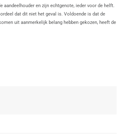
e aandeelhouder en zijn echtgenote, ieder voor de helft.
eel dat dit niet het geval is. Voldoende is dat de
komen uit aanmerkelijk belang hebben gekozen, heeft de