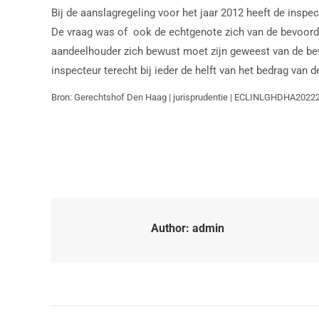
Bij de aanslagregeling voor het jaar 2012 heeft de inspe
De vraag was of ook de echtgenote zich van de bevoorde
aandeelhouder zich bewust moet zijn geweest van de be
inspecteur terecht bij ieder de helft van het bedrag van
Bron: Gerechtshof Den Haag | jurisprudentie | ECLINLGHDHA2022
Author:
admin