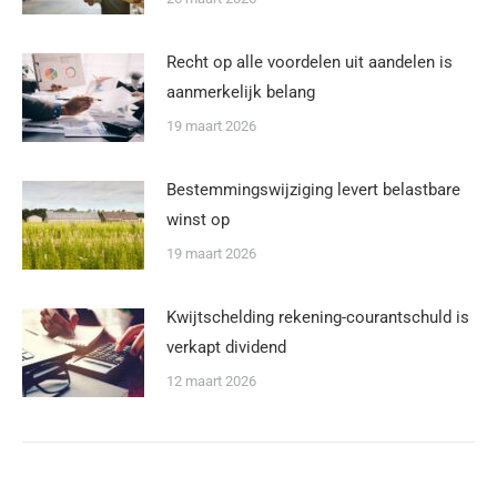
Recht op alle voordelen uit aandelen is
aanmerkelijk belang
19 maart 2026
Bestemmingswijziging levert belastbare
winst op
19 maart 2026
Kwijtschelding rekening-courantschuld is
verkapt dividend
12 maart 2026