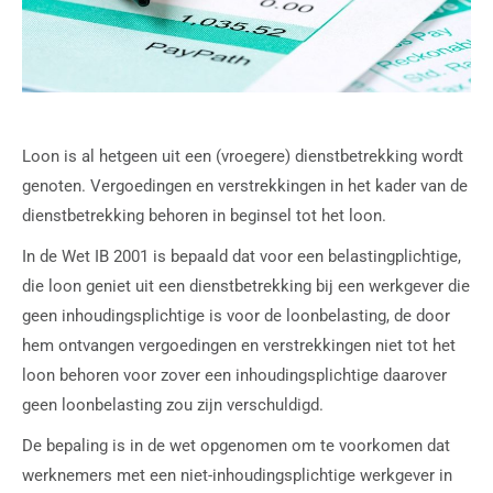
Loon is al hetgeen uit een (vroegere) dienstbetrekking wordt
genoten. Vergoedingen en verstrekkingen in het kader van de
dienstbetrekking behoren in beginsel tot het loon.
In de Wet IB 2001 is bepaald dat voor een belastingplichtige,
die loon geniet uit een dienstbetrekking bij een werkgever die
geen inhoudingsplichtige is voor de loonbelasting, de door
hem ontvangen vergoedingen en verstrekkingen niet tot het
loon behoren voor zover een inhoudingsplichtige daarover
geen loonbelasting zou zijn verschuldigd.
De bepaling is in de wet opgenomen om te voorkomen dat
werknemers met een niet-inhoudingsplichtige werkgever in