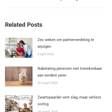
Related Posts
Zes weken om partnerverdeling te
wijzigen
9 april 2026
Nabetaling pensioen niet toerekenbaar
aan eerdere jaren
26 maart 2026
Zwartspaarder wint slag, maar verliest
oorlog
26 maart 2026