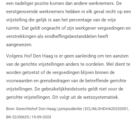
een nadeliger positie komen dan andere werknemers. De
eerstgenoemde werknemers hebben in elk geval recht op een
vrijstelling die gelijk is aan het percentage van de vrije
ruimte. Dat geldt ongeacht of zijn werkgever vergoedingen en
verstrekkingen als eindheffingsbestanddelen heeft
aangewezen.
Volgens Hof Den Haag is er geen aanleiding om ten aanzien
van de gerichte vrijstellingen anders te oordelen. Wel dient te
worden getoetst of de vergoedingen blijven binnen de
voorwaarden en grensbedragen van de betreffende gerichte
vrijstellingen. De gebruikelijkheidstoets geldt niet voor de
gerichte vrijstellingen. Dit volgt uit de wetssystematiek.
Bron: Gerechtshof Den Haag | jurisprudentie | ECLINLGHDHA20232051,
BK-22/00625 | 19-09-2023