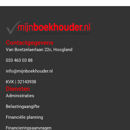
Contactgegevens
Van Boetzelaerlaan 22c, Hoogland
033 463 03 88
info@mijnboekhouder.nl
KVK | 32143938
Diensten
Administraties
Belastingaangifte
Financiële planning
Financieringsaanvragen