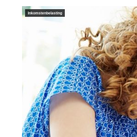
Inkomstenbelasting