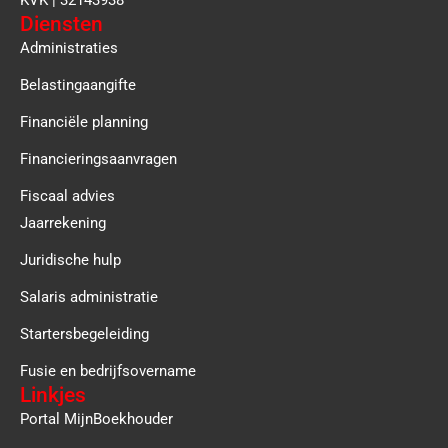
Diensten
Administraties
Belastingaangifte
Financiële planning
Financieringsaanvragen
Fiscaal advies
Jaarrekening
Juridische hulp
Salaris administratie
Startersbegeleiding
Fusie en bedrijfsovername
Linkjes
Portal MijnBoekhouder