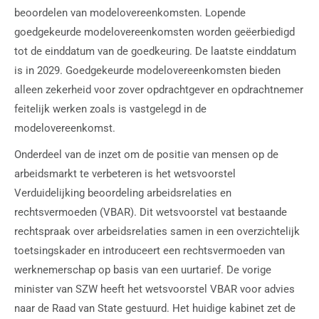
beoordelen van modelovereenkomsten. Lopende
goedgekeurde modelovereenkomsten worden geëerbiedigd
tot de einddatum van de goedkeuring. De laatste einddatum
is in 2029. Goedgekeurde modelovereenkomsten bieden
alleen zekerheid voor zover opdrachtgever en opdrachtnemer
feitelijk werken zoals is vastgelegd in de
modelovereenkomst.
Onderdeel van de inzet om de positie van mensen op de
arbeidsmarkt te verbeteren is het wetsvoorstel
Verduidelijking beoordeling arbeidsrelaties en
rechtsvermoeden (VBAR). Dit wetsvoorstel vat bestaande
rechtspraak over arbeidsrelaties samen in een overzichtelijk
toetsingskader en introduceert een rechtsvermoeden van
werknemerschap op basis van een uurtarief. De vorige
minister van SZW heeft het wetsvoorstel VBAR voor advies
naar de Raad van State gestuurd. Het huidige kabinet zet de