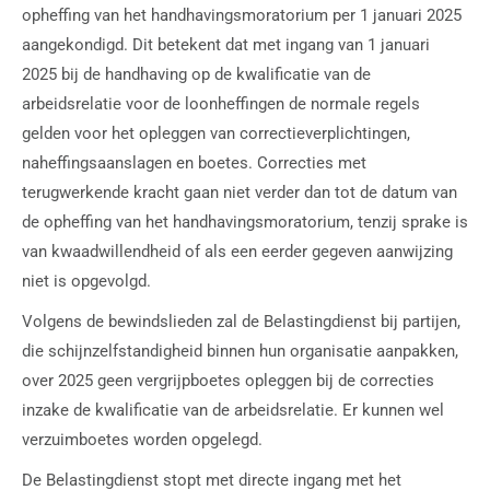
opheffing van het handhavingsmoratorium per 1 januari 2025
aangekondigd. Dit betekent dat met ingang van 1 januari
2025 bij de handhaving op de kwalificatie van de
arbeidsrelatie voor de loonheffingen de normale regels
gelden voor het opleggen van correctieverplichtingen,
naheffingsaanslagen en boetes. Correcties met
terugwerkende kracht gaan niet verder dan tot de datum van
de opheffing van het handhavingsmoratorium, tenzij sprake is
van kwaadwillendheid of als een eerder gegeven aanwijzing
niet is opgevolgd.
Volgens de bewindslieden zal de Belastingdienst bij partijen,
die schijnzelfstandigheid binnen hun organisatie aanpakken,
over 2025 geen vergrijpboetes opleggen bij de correcties
inzake de kwalificatie van de arbeidsrelatie. Er kunnen wel
verzuimboetes worden opgelegd.
De Belastingdienst stopt met directe ingang met het