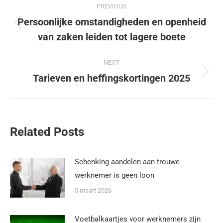
PREVIOUS
Persoonlijke omstandigheden en openheid
van zaken leiden tot lagere boete
NEXT
Tarieven en heffingskortingen 2025
Related Posts
Schenking aandelen aan trouwe
werknemer is geen loon
5 maart 2026
Voetbalkaartjes voor werknemers zijn