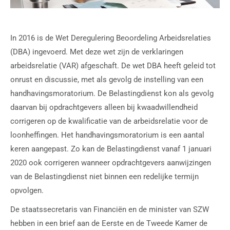
In 2016 is de Wet Deregulering Beoordeling Arbeidsrelaties
(DBA) ingevoerd. Met deze wet zijn de verklaringen
arbeidsrelatie (VAR) afgeschaft. De wet DBA heeft geleid tot
onrust en discussie, met als gevolg de instelling van een
handhavingsmoratorium. De Belastingdienst kon als gevolg
daarvan bij opdrachtgevers alleen bij kwaadwillendheid
corrigeren op de kwalificatie van de arbeidsrelatie voor de
loonheffingen. Het handhavingsmoratorium is een aantal
keren aangepast. Zo kan de Belastingdienst vanaf 1 januari
2020 ook corrigeren wanneer opdrachtgevers aanwijzingen
van de Belastingdienst niet binnen een redelijke termijn
opvolgen.
De staatssecretaris van Financiën en de minister van SZW
hebben in een brief aan de Eerste en de Tweede Kamer de