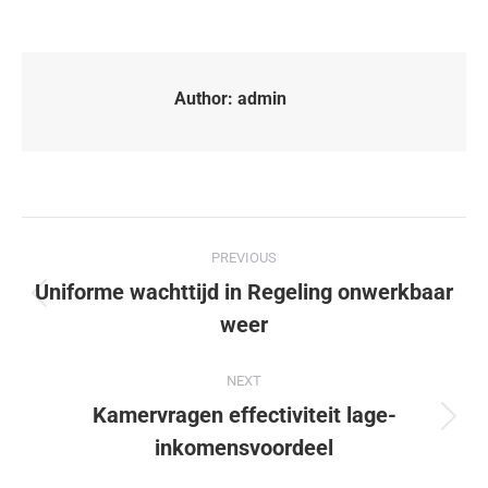
Author:
admin
PREVIOUS
Uniforme wachttijd in Regeling onwerkbaar
weer
NEXT
Kamervragen effectiviteit lage-
inkomensvoordeel