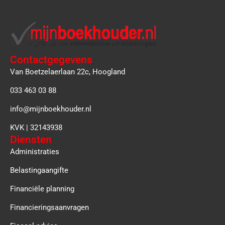
Contactgegevens
Van Boetzelaerlaan 22c, Hoogland
033 463 03 88
info@mijnboekhouder.nl
KVK | 32143938
Diensten
Administraties
Belastingaangifte
Financiële planning
Financieringsaanvragen