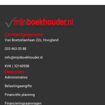
Contactgegevens
Van Boetzelaerlaan 22c, Hoogland
033 463 03 88
info@mijnboekhouder.nl
KVK | 32143938
Diensten
Administraties
Belastingaangifte
Financiële planning
Financieringsaanvragen