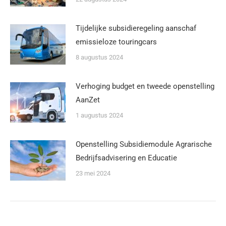
Tijdelijke subsidieregeling aanschaf
emissieloze touringcars
8 augustus 2024
Verhoging budget en tweede openstelling
AanZet
1 augustus 2024
Openstelling Subsidiemodule Agrarische
Bedrijfsadvisering en Educatie
23 mei 2024