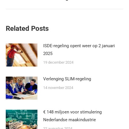
Related Posts
ISDE-regeling opent weer op 2 januari
2025
19 december 2024
Verlenging SLIM-regeling
14 november 2024
€ 148 miljoen voor stimulering
Nederlandse maakindustrie
22 augustus 2024