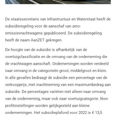
De staatssecretaris van Infrastructuur en Waterstaat heeft de
subsidieregeling voor de aanschaf van zero-
emissievrachtwagens gepubliceerd. De subsidieregeling
heeft de naam AanZET gekregen.
De hoogte van de subsidie is afhankelijk van de
voertuigclassificatie en de omvang van de onderneming die
de vrachtwagen aanschaft. Ondernemingen worden verdeeld
naar omvang in de categorieën groot, middelgroot en klein.
In alle gevallen bedraagt de subsidie een percentage van de
verkoopprijs, met inachtneming van een maximumbedrag aan
subsidie. De percentages variëren niet alleen naar omvang
van de onderneming, maar ook naar voertuigcategorie. Non-
profitinstellingen worden gelijkgesteld aan kleine
ondernemingen. Het subsidieplafond voor 2022 is € 13,5