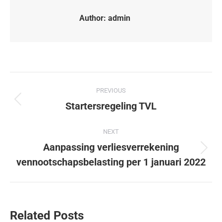
Author:
admin
PREVIOUS
Startersregeling TVL
NEXT
Aanpassing verliesverrekening
vennootschapsbelasting per 1 januari 2022
Related Posts