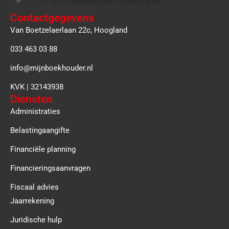
Contactgegevens
Van Boetzelaerlaan 22c, Hoogland
033 463 03 88
info@mijnboekhouder.nl
KVK | 32143938
Diensten
Administraties
Belastingaangifte
Financiële planning
Financieringsaanvragen
Fiscaal advies
Jaarrekening
Juridische hulp