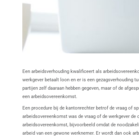
Een arbeidsverhouding kwalificeert als arbeidsovereenko
werkgever betaalt loon en er is een gezagsverhouding tu
partijen zelf daaraan hebben gegeven, maar of de afgespr
een arbeidsovereenkomst.
Een procedure bij de kantonrechter betrof de vraag of
arbeidsovereenkomst was de vraag of de werkgever de 
arbeidsovereenkomst, bijvoorbeeld omdat de noodzakelijk
arbeid van een gewone werknemer. Er wordt dan ook arbe