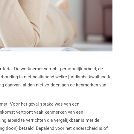
teria. De werknemer verricht persoonlijk arbeid, de
houding is niet beslissend welke juridische kwalificatie
ing daarvan, al dan niet voldoen aan de kenmerken van
mst. Voor het geval sprake was van een
eenkomst vertoont vaak kenmerken van een
 arbeid te verrichten die vergelijkbaar is met de
g (loon) betaald. Bepalend voor het onderscheid is of