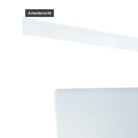
Arbeidsrecht