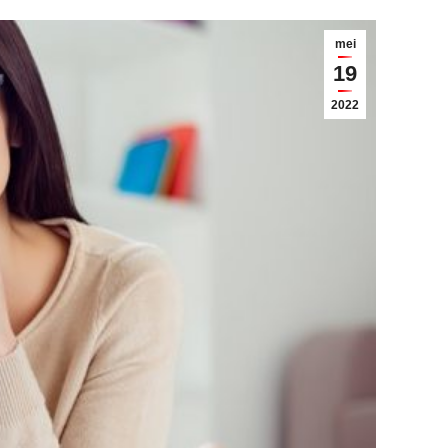
mei
19
2022