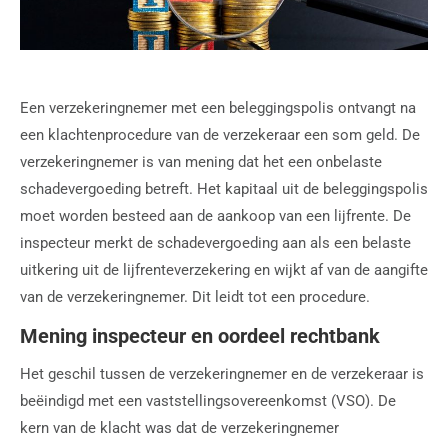
Een verzekeringnemer met een beleggingspolis ontvangt na
een klachtenprocedure van de verzekeraar een som geld. De
verzekeringnemer is van mening dat het een onbelaste
schadevergoeding betreft. Het kapitaal uit de beleggingspolis
moet worden besteed aan de aankoop van een lijfrente. De
inspecteur merkt de schadevergoeding aan als een belaste
uitkering uit de lijfrenteverzekering en wijkt af van de aangifte
van de verzekeringnemer. Dit leidt tot een procedure.
Mening inspecteur en oordeel rechtbank
Het geschil tussen de verzekeringnemer en de verzekeraar is
beëindigd met een vaststellingsovereenkomst (VSO). De
kern van de klacht was dat de verzekeringnemer