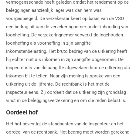
vermogensschade heeft geleden omdat het rendement op de
beleggingen aanzienlijk lager was dan hem was
voorgespiegeld. De verzekeraar keert op basis van de VSO
een bedrag uit aan de verzekeringnemer onder inhouding van
loonheffing. De verzekeringnemer verwerkt de ingehouden
loonheffing als voorheffing in zijn aangifte
inkomstenbelasting. Het bruto bedrag van de uitkering heeft
hij echter niet als inkomen in zijn aangifte opgenomen. De
inspecteur is van de aangifte afgeweken door de uitkering als
inkomen bij te tellen. Naar zijn mening is sprake van een
uitkering uit de lijfrente. De rechtbank is het met de
inspecteur eens. Zij oordeelt dat de uitkering zijn grondslag
vindt in de beleggingsverzekering en om die reden belast is.
Oordeel hof
Het hof bevestigt de standpunten van de inspecteur en het
oordeel van de rechtbank. Het bedrag moet worden gerekend