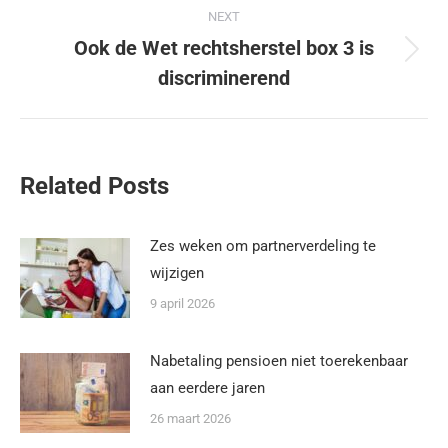
NEXT
Ook de Wet rechtsherstel box 3 is
discriminerend
Related Posts
Zes weken om partnerverdeling te
wijzigen
9 april 2026
Nabetaling pensioen niet toerekenbaar
aan eerdere jaren
26 maart 2026