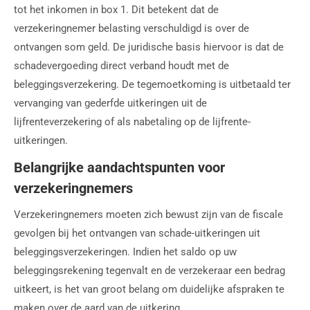
tot het inkomen in box 1. Dit betekent dat de
verzekeringnemer belasting verschuldigd is over de
ontvangen som geld. De juridische basis hiervoor is dat de
schadevergoeding direct verband houdt met de
beleggingsverzekering. De tegemoetkoming is uitbetaald ter
vervanging van gederfde uitkeringen uit de
lijfrenteverzekering of als nabetaling op de lijfrente-
uitkeringen.
Belangrijke aandachtspunten voor
verzekeringnemers
Verzekeringnemers moeten zich bewust zijn van de fiscale
gevolgen bij het ontvangen van schade-uitkeringen uit
beleggingsverzekeringen. Indien het saldo op uw
beleggingsrekening tegenvalt en de verzekeraar een bedrag
uitkeert, is het van groot belang om duidelijke afspraken te
maken over de aard van de uitkering.