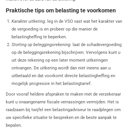
Praktische tips om belasting te voorkomen
Karakter uitkering:
leg in de VSO vast wat het karakter van
de vergoeding is en probeer op die manier de
belastingheffing te beperken.
Storting op beleggingsrekening:
laat de schadevergoeding
op de beleggingsrekening bijschrijven. Vervolgens kunt u
uit deze rekening op een later moment uitkeringen
ontvangen. De uitkering wordt dan niet ineens aan u
uitbetaald en dat voorkomt directe belastingheffing en
mogelijk progressie in het belastingtarief.
Door vooraf heldere afspraken te maken met de verzekeraar
kunt u onaangename fiscale verrassingen vermijden. Het is
raadzaam bij twijfel een belastingadviseur te raadplegen om
uw specifieke situatie te bespreken en de beste aanpak te
bepalen.