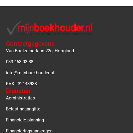
Contactgegevens
Van Boetzelaerlaan 22c, Hoogland
033 463 03 88
info@mijnboekhouder.nl
KVK | 32143938
Diensten
Administraties
Belastingaangifte
Financiële planning
Financieringsaanvragen