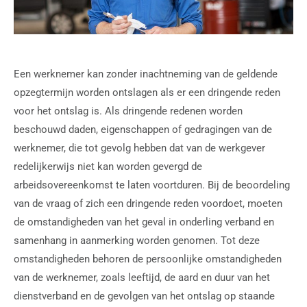
Een werknemer kan zonder inachtneming van de geldende
opzegtermijn worden ontslagen als er een dringende reden
voor het ontslag is. Als dringende redenen worden
beschouwd daden, eigenschappen of gedragingen van de
werknemer, die tot gevolg hebben dat van de werkgever
redelijkerwijs niet kan worden gevergd de
arbeidsovereenkomst te laten voortduren. Bij de beoordeling
van de vraag of zich een dringende reden voordoet, moeten
de omstandigheden van het geval in onderling verband en
samenhang in aanmerking worden genomen. Tot deze
omstandigheden behoren de persoonlijke omstandigheden
van de werknemer, zoals leeftijd, de aard en duur van het
dienstverband en de gevolgen van het ontslag op staande