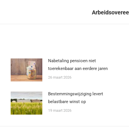
Arbeidsoveree
Nabetaling pensioen niet
toerekenbaar aan eerdere jaren
26 maart 2026
Bestemmingswijziging levert
belastbare winst op
19 maart 2026