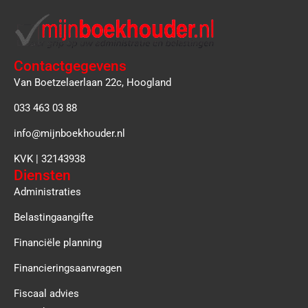
Contactgegevens
Van Boetzelaerlaan 22c, Hoogland
033 463 03 88
info@mijnboekhouder.nl
KVK | 32143938
Diensten
Administraties
Belastingaangifte
Financiële planning
Financieringsaanvragen
Fiscaal advies