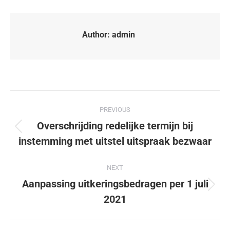
Author:
admin
PREVIOUS
Overschrijding redelijke termijn bij
instemming met uitstel uitspraak bezwaar
NEXT
Aanpassing uitkeringsbedragen per 1 juli
2021