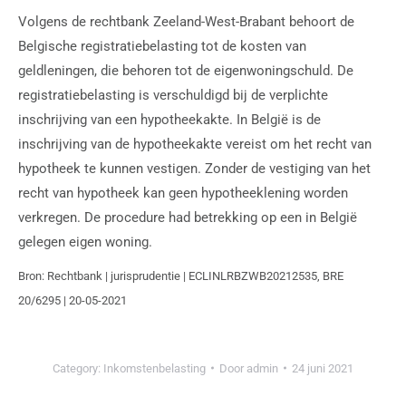
Volgens de rechtbank Zeeland-West-Brabant behoort de
Belgische registratiebelasting tot de kosten van
geldleningen, die behoren tot de eigenwoningschuld. De
registratiebelasting is verschuldigd bij de verplichte
inschrijving van een hypotheekakte. In België is de
inschrijving van de hypotheekakte vereist om het recht van
hypotheek te kunnen vestigen. Zonder de vestiging van het
recht van hypotheek kan geen hypotheeklening worden
verkregen. De procedure had betrekking op een in België
gelegen eigen woning.
Bron: Rechtbank | jurisprudentie | ECLINLRBZWB20212535, BRE
20/6295 | 20-05-2021
Category:
Inkomstenbelasting
Door
admin
24 juni 2021