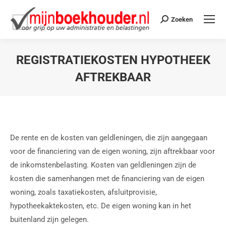
Zoeken
REGISTRATIEKOSTEN HYPOTHEEK
AFTREKBAAR
Je bent hier:
De rente en de kosten van geldleningen, die zijn aangegaan
voor de financiering van de eigen woning, zijn aftrekbaar voor
de inkomstenbelasting. Kosten van geldleningen zijn de
kosten die samenhangen met de financiering van de eigen
woning, zoals taxatiekosten, afsluitprovisie,
hypotheekaktekosten, etc. De eigen woning kan in het
buitenland zijn gelegen.