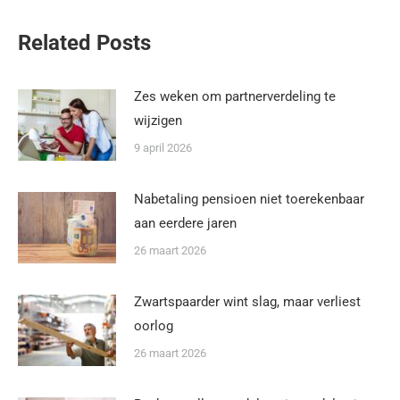
Related Posts
Zes weken om partnerverdeling te
wijzigen
9 april 2026
Nabetaling pensioen niet toerekenbaar
aan eerdere jaren
26 maart 2026
Zwartspaarder wint slag, maar verliest
oorlog
26 maart 2026