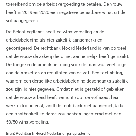
toereikend om de arbeidsvergoeding te betalen. De vrouw
heeft in 2019 en 2020 een negatieve belastbare winst uit de
vof aangegeven.
De Belastingdienst heeft de winstverdeling en de
arbeidsbeloning als niet zakelijk aangemerkt en
gecorrigeerd. De rechtbank Noord Nederland is van oordeel
dat de vrouw de zakelijkheid niet aannemelijk heeft gemaakt.
De toegekende arbeidsbeloning voor de man was veel hoger
dan de omzetten en resultaten van de vof. Een toelichting,
waarom een dergelijke arbeidsbeloning desondanks zakelijk
zou zijn, is niet gegeven. Omdat niet is gesteld of gebleken
dat de vrouw arbeid heeft verricht voor de vof naast haar
werk in loondienst, vindt de rechtbank niet aannemelijk dat
een onafhankelijke derde zou hebben ingestemd met een
50/50 winstverdeling.
Bron: Rechtbank Noord-Nederland | jurisprudentie |