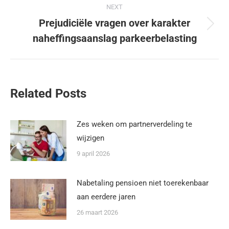
NEXT
Prejudiciële vragen over karakter
naheffingsaanslag parkeerbelasting
Related Posts
Zes weken om partnerverdeling te
wijzigen
9 april 2026
Nabetaling pensioen niet toerekenbaar
aan eerdere jaren
26 maart 2026