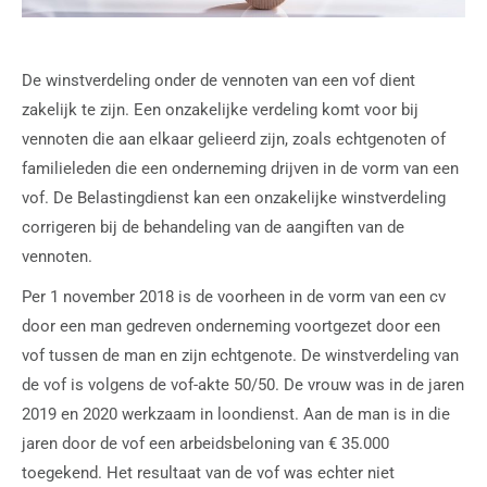
De winstverdeling onder de vennoten van een vof dient
zakelijk te zijn. Een onzakelijke verdeling komt voor bij
vennoten die aan elkaar gelieerd zijn, zoals echtgenoten of
familieleden die een onderneming drijven in de vorm van een
vof. De Belastingdienst kan een onzakelijke winstverdeling
corrigeren bij de behandeling van de aangiften van de
vennoten.
Per 1 november 2018 is de voorheen in de vorm van een cv
door een man gedreven onderneming voortgezet door een
vof tussen de man en zijn echtgenote. De winstverdeling van
de vof is volgens de vof-akte 50/50. De vrouw was in de jaren
2019 en 2020 werkzaam in loondienst. Aan de man is in die
jaren door de vof een arbeidsbeloning van € 35.000
toegekend. Het resultaat van de vof was echter niet