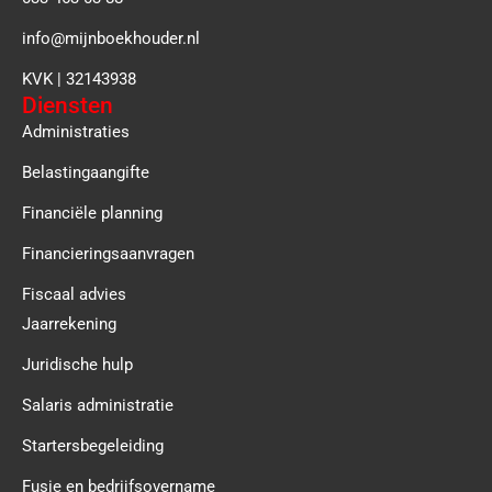
info@mijnboekhouder.nl
KVK | 32143938
Diensten
Administraties
Belastingaangifte
Financiële planning
Financieringsaanvragen
Fiscaal advies
Jaarrekening
Juridische hulp
Salaris administratie
Startersbegeleiding
Fusie en bedrijfsovername