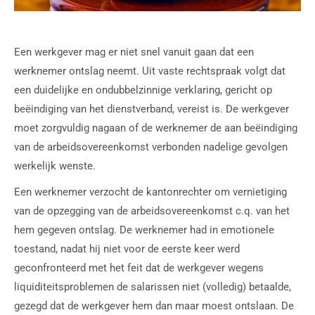
Een werkgever mag er niet snel vanuit gaan dat een
werknemer ontslag neemt. Uit vaste rechtspraak volgt dat
een duidelijke en ondubbelzinnige verklaring, gericht op
beëindiging van het dienstverband, vereist is. De werkgever
moet zorgvuldig nagaan of de werknemer de aan beëindiging
van de arbeidsovereenkomst verbonden nadelige gevolgen
werkelijk wenste.
Een werknemer verzocht de kantonrechter om vernietiging
van de opzegging van de arbeidsovereenkomst c.q. van het
hem gegeven ontslag. De werknemer had in emotionele
toestand, nadat hij niet voor de eerste keer werd
geconfronteerd met het feit dat de werkgever wegens
liquiditeitsproblemen de salarissen niet (volledig) betaalde,
gezegd dat de werkgever hem dan maar moest ontslaan. De