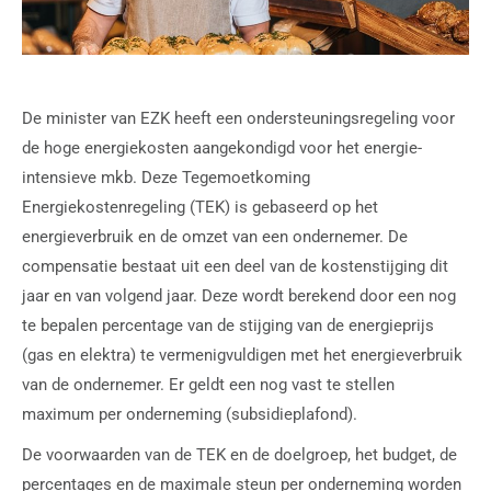
De minister van EZK heeft een ondersteuningsregeling voor
de hoge energiekosten aangekondigd voor het energie-
intensieve mkb. Deze Tegemoetkoming
Energiekostenregeling (TEK) is gebaseerd op het
energieverbruik en de omzet van een ondernemer. De
compensatie bestaat uit een deel van de kostenstijging dit
jaar en van volgend jaar. Deze wordt berekend door een nog
te bepalen percentage van de stijging van de energieprijs
(gas en elektra) te vermenigvuldigen met het energieverbruik
van de ondernemer. Er geldt een nog vast te stellen
maximum per onderneming (subsidieplafond).
De voorwaarden van de TEK en de doelgroep, het budget, de
percentages en de maximale steun per onderneming worden