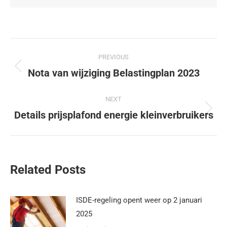
PREVIOUS
Nota van wijziging Belastingplan 2023
NEXT
Details prijsplafond energie kleinverbruikers
Related Posts
ISDE-regeling opent weer op 2 januari
2025