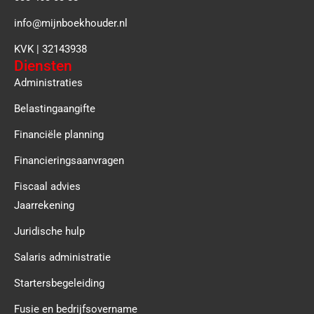
info@mijnboekhouder.nl
KVK | 32143938
Diensten
Administraties
Belastingaangifte
Financiële planning
Financieringsaanvragen
Fiscaal advies
Jaarrekening
Juridische hulp
Salaris administratie
Startersbegeleiding
Fusie en bedrijfsovername