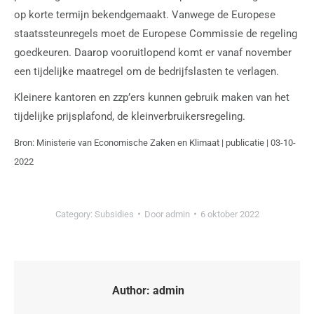
op korte termijn bekendgemaakt. Vanwege de Europese
staatssteunregels moet de Europese Commissie de regeling
goedkeuren. Daarop vooruitlopend komt er vanaf november
een tijdelijke maatregel om de bedrijfslasten te verlagen.
Kleinere kantoren en zzp’ers kunnen gebruik maken van het
tijdelijke prijsplafond, de kleinverbruikersregeling.
Bron: Ministerie van Economische Zaken en Klimaat | publicatie | 03-10-
2022
Category:
Subsidies
Door
admin
6 oktober 2022
Author:
admin