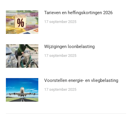
Tarieven en heffingskortingen 2026
17 september 2025
Wijzigingen loonbelasting
17 september 2025
Voorstellen energie- en vliegbelasting
17 september 2025