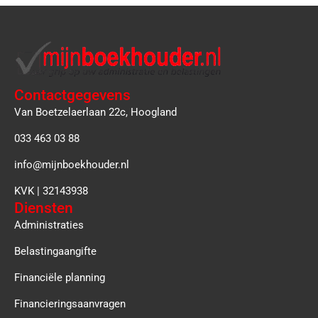
Contactgegevens
Van Boetzelaerlaan 22c, Hoogland
033 463 03 88
info@mijnboekhouder.nl
KVK | 32143938
Diensten
Administraties
Belastingaangifte
Financiële planning
Financieringsaanvragen