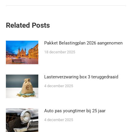
Related Posts
Pakket Belastingplan 2026 aangenomen
18 december 2025
Lastenverzwaring box 3 teruggedraaid
4 december 2025
Auto pas youngtimer bij 25 jaar
4 december 2025