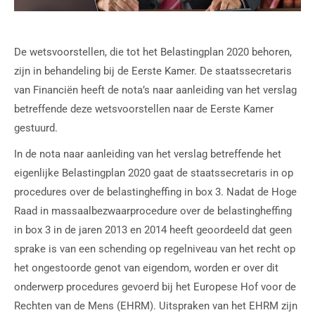
De wetsvoorstellen, die tot het Belastingplan 2020 behoren,
zijn in behandeling bij de Eerste Kamer. De staatssecretaris
van Financiën heeft de nota’s naar aanleiding van het verslag
betreffende deze wetsvoorstellen naar de Eerste Kamer
gestuurd.
In de nota naar aanleiding van het verslag betreffende het
eigenlijke Belastingplan 2020 gaat de staatssecretaris in op
procedures over de belastingheffing in box 3. Nadat de Hoge
Raad in massaalbezwaarprocedure over de belastingheffing
in box 3 in de jaren 2013 en 2014 heeft geoordeeld dat geen
sprake is van een schending op regelniveau van het recht op
het ongestoorde genot van eigendom, worden er over dit
onderwerp procedures gevoerd bij het Europese Hof voor de
Rechten van de Mens (EHRM). Uitspraken van het EHRM zijn