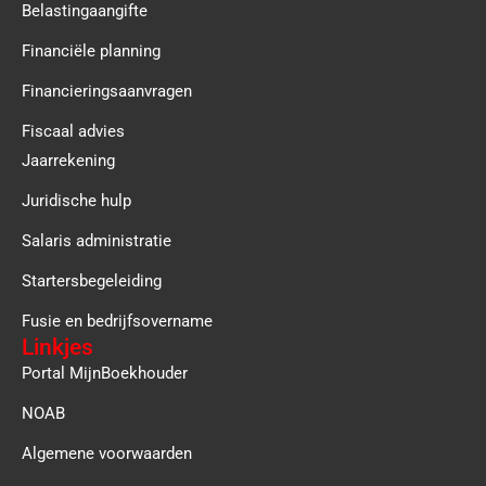
Belastingaangifte
Financiële planning
Financieringsaanvragen
Fiscaal advies
Jaarrekening
Juridische hulp
Salaris administratie
Startersbegeleiding
Fusie en bedrijfsovername
Linkjes
Portal MijnBoekhouder
NOAB
Algemene voorwaarden