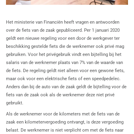
Het ministerie van Financiën heeft vragen en antwoorden
over de fiets van de zaak gepubliceerd. Per 1 januari 2020
geldt een nieuwe regeling voor een door de werkgever ter
beschikking gestelde fiets die de werknemer ook privé mag
gebruiken. Voor het privégebruik vindt een bijtelling bij het
salaris van de werknemer plaats van 7% van de waarde van
de fiets. De regeling geldt niet alleen voor een gewone fiets,
maar ook voor een elektrische fiets of een speedpedelec.
Anders dan bij de auto van de zaak geldt de bijtelling voor de
fiets van de zaak ook als de werknemer deze niet privé
gebruikt.
Als de werknemer voor de kilometers met de fiets van de
zaak een kilometervergoeding ontvangt, is deze vergoeding
belast. De werknemer is niet verplicht om met de fiets naar