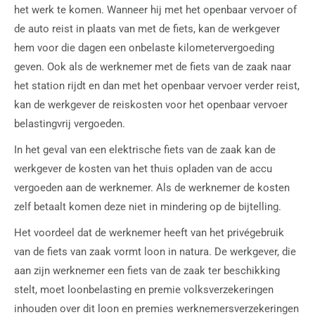
het werk te komen. Wanneer hij met het openbaar vervoer of
de auto reist in plaats van met de fiets, kan de werkgever
hem voor die dagen een onbelaste kilometervergoeding
geven. Ook als de werknemer met de fiets van de zaak naar
het station rijdt en dan met het openbaar vervoer verder reist,
kan de werkgever de reiskosten voor het openbaar vervoer
belastingvrij vergoeden.
In het geval van een elektrische fiets van de zaak kan de
werkgever de kosten van het thuis opladen van de accu
vergoeden aan de werknemer. Als de werknemer de kosten
zelf betaalt komen deze niet in mindering op de bijtelling.
Het voordeel dat de werknemer heeft van het privégebruik
van de fiets van zaak vormt loon in natura. De werkgever, die
aan zijn werknemer een fiets van de zaak ter beschikking
stelt, moet loonbelasting en premie volksverzekeringen
inhouden over dit loon en premies werknemersverzekeringen