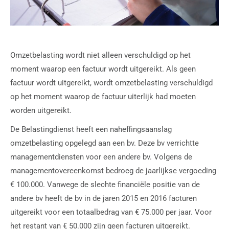
Omzetbelasting wordt niet alleen verschuldigd op het
moment waarop een factuur wordt uitgereikt. Als geen
factuur wordt uitgereikt, wordt omzetbelasting verschuldigd
op het moment waarop de factuur uiterlijk had moeten
worden uitgereikt.
De Belastingdienst heeft een naheffingsaanslag
omzetbelasting opgelegd aan een bv. Deze bv verrichtte
managementdiensten voor een andere bv. Volgens de
managementovereenkomst bedroeg de jaarlijkse vergoeding
€ 100.000. Vanwege de slechte financiële positie van de
andere bv heeft de bv in de jaren 2015 en 2016 facturen
uitgereikt voor een totaalbedrag van € 75.000 per jaar. Voor
het restant van € 50.000 zijn geen facturen uitgereikt.