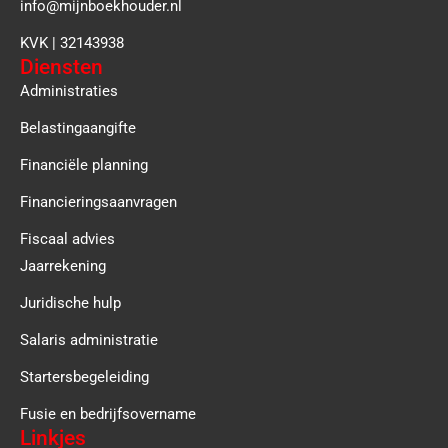
info@mijnboekhouder.nl
KVK | 32143938
Diensten
Administraties
Belastingaangifte
Financiële planning
Financieringsaanvragen
Fiscaal advies
Jaarrekening
Juridische hulp
Salaris administratie
Startersbegeleiding
Fusie en bedrijfsovername
Linkjes