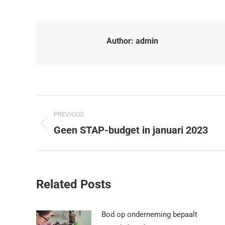
Author:
admin
PREVIOUS
Geen STAP-budget in januari 2023
Related Posts
Bod op onderneming bepaalt