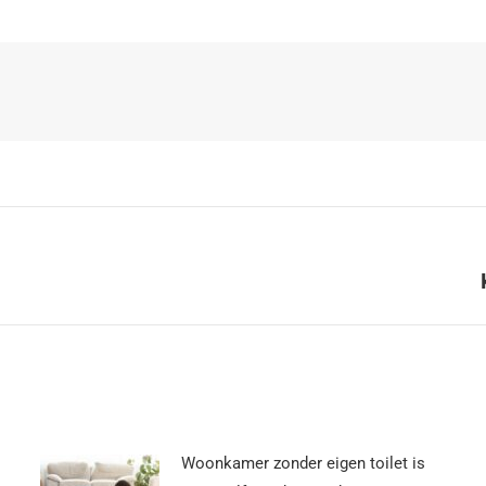
Woonkamer zonder eigen toilet is