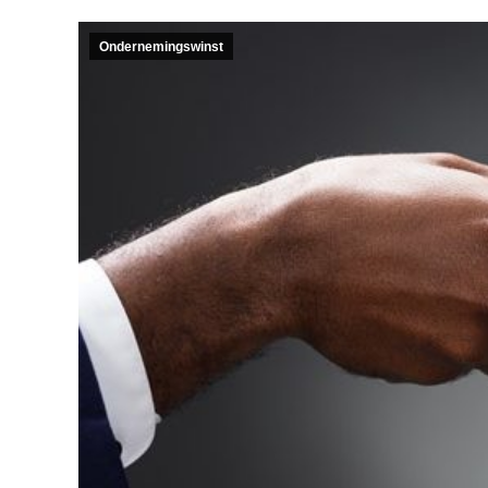
Ondernemingswinst