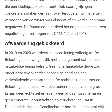
die een kledingzaak exploiteert. Ook daarbij zijn geen
concrete afspraken gemaakt over terugbetaling. Het eigen
vermogen van de zuster was al negatief en werd alleen maar
negatiever. De Duitse dochter deed het nog slechter, met een
negatief eigen vermogen van € 166.122 eind 2018.
Afwaardering geblokkeerd
In 2019 en 2020 waardeert de bv de lening volledig af. De
Belastingdienst weigert dit, met als argument dat het een
onzakelijke lening betreft. Geen onafhankelijke derde zou
onder deze voorwaarden hebben geleend aan een
verlieslijdende vennootschap. De rechtbank is het met de
Belastingdienst eens. Het debiteurenrisico is veel te groot.
Er zijn geen echte zekerheden, geen aflossingsschema en
geen concrete vooruitzichten op terugbetaling. Dat in
Duitsland de dga als Gesellschafter hoofdelijk aansprakelijk