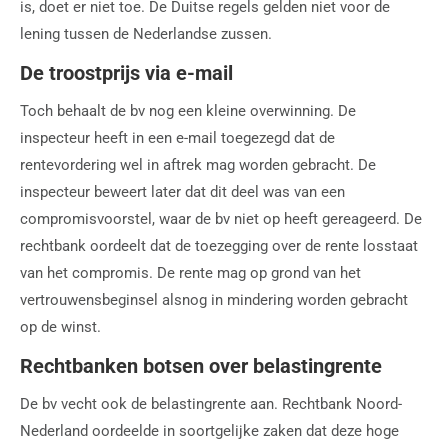
is, doet er niet toe. De Duitse regels gelden niet voor de
lening tussen de Nederlandse zussen.
De troostprijs via e-mail
Toch behaalt de bv nog een kleine overwinning. De
inspecteur heeft in een e-mail toegezegd dat de
rentevordering wel in aftrek mag worden gebracht. De
inspecteur beweert later dat dit deel was van een
compromisvoorstel, waar de bv niet op heeft gereageerd. De
rechtbank oordeelt dat de toezegging over de rente losstaat
van het compromis. De rente mag op grond van het
vertrouwensbeginsel alsnog in mindering worden gebracht
op de winst.
Rechtbanken botsen over belastingrente
De bv vecht ook de belastingrente aan. Rechtbank Noord-
Nederland oordeelde in soortgelijke zaken dat deze hoge