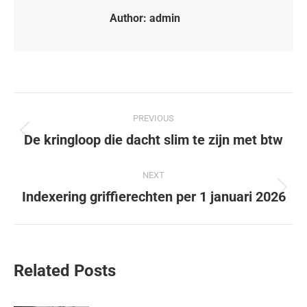
Author:
admin
PREVIOUS
De kringloop die dacht slim te zijn met btw
NEXT
Indexering griffierechten per 1 januari 2026
Related Posts