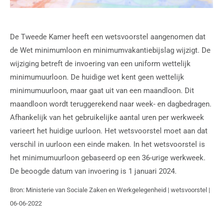
De Tweede Kamer heeft een wetsvoorstel aangenomen dat
de Wet minimumloon en minimumvakantiebijslag wijzigt. De
wijziging betreft de invoering van een uniform wettelijk
minimumuurloon. De huidige wet kent geen wettelijk
minimumuurloon, maar gaat uit van een maandloon. Dit
maandloon wordt teruggerekend naar week- en dagbedragen.
Afhankelijk van het gebruikelijke aantal uren per werkweek
varieert het huidige uurloon. Het wetsvoorstel moet aan dat
verschil in uurloon een einde maken. In het wetsvoorstel is
het minimumuurloon gebaseerd op een 36-urige werkweek.
De beoogde datum van invoering is 1 januari 2024.
Bron: Ministerie van Sociale Zaken en Werkgelegenheid | wetsvoorstel |
06-06-2022