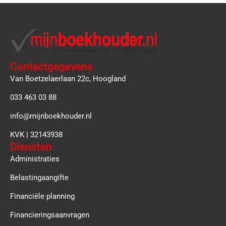
Contactgegevens
Van Boetzelaerlaan 22c, Hoogland
033 463 03 88
info@mijnboekhouder.nl
KVK | 32143938
Diensten
Administraties
Belastingaangifte
Financiële planning
Financieringsaanvragen