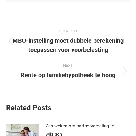
PREVIOUS
MBO-instelling moet dubbele berekening
toepassen voor voorbelasting
NEXT
Rente op familiehypotheek te hoog
Related Posts
Zes weken om partnerverdeling te
wijzigen