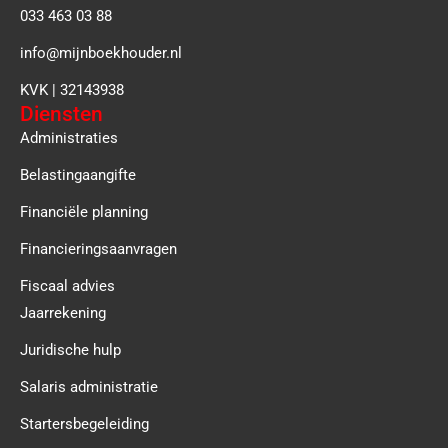
033 463 03 88
info@mijnboekhouder.nl
KVK | 32143938
Diensten
Administraties
Belastingaangifte
Financiële planning
Financieringsaanvragen
Fiscaal advies
Jaarrekening
Juridische hulp
Salaris administratie
Startersbegeleiding