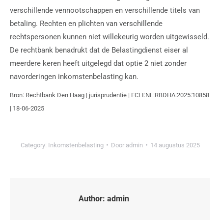
verschillende vennootschappen en verschillende titels van
betaling. Rechten en plichten van verschillende
rechtspersonen kunnen niet willekeurig worden uitgewisseld.
De rechtbank benadrukt dat de Belastingdienst eiser al
meerdere keren heeft uitgelegd dat optie 2 niet zonder
navorderingen inkomstenbelasting kan.
Bron: Rechtbank Den Haag | jurisprudentie | ECLI:NL:RBDHA:2025:10858
| 18-06-2025
Category:
Inkomstenbelasting
Door
admin
14 augustus 2025
Author:
admin