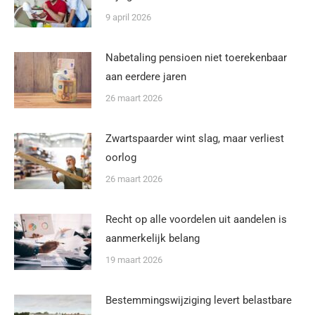
9 april 2026
Nabetaling pensioen niet toerekenbaar
aan eerdere jaren
26 maart 2026
Zwartspaarder wint slag, maar verliest
oorlog
26 maart 2026
Recht op alle voordelen uit aandelen is
aanmerkelijk belang
19 maart 2026
Bestemmingswijziging levert belastbare