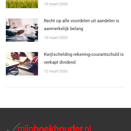
19 maart 2026
Recht op alle voordelen uit aandelen is
aanmerkelijk belang
19 maart 2026
Kwijtschelding rekening-courantschuld is
verkapt dividend
12 maart 2026