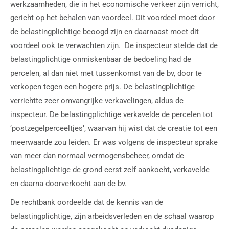
werkzaamheden, die in het economische verkeer zijn verricht,
gericht op het behalen van voordeel. Dit voordeel moet door
de belastingplichtige beoogd zijn en daarnaast moet dit
voordeel ook te verwachten zijn. De inspecteur stelde dat de
belastingplichtige onmiskenbaar de bedoeling had de
percelen, al dan niet met tussenkomst van de bv, door te
verkopen tegen een hogere prijs. De belastingplichtige
verrichtte zeer omvangrijke verkavelingen, aldus de
inspecteur. De belastingplichtige verkavelde de percelen tot
‘postzegelperceeltjes’, waarvan hij wist dat de creatie tot een
meerwaarde zou leiden. Er was volgens de inspecteur sprake
van meer dan normaal vermogensbeheer, omdat de
belastingplichtige de grond eerst zelf aankocht, verkavelde
en daarna doorverkocht aan de bv.
De rechtbank oordeelde dat de kennis van de
belastingplichtige, zijn arbeidsverleden en de schaal waarop