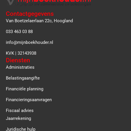
Contactgegevens
Van Boetzelaerlaan 22c, Hoogland
033 463 03 88
info@mijnboekhouder.nl
KVK | 32143938
Diensten
Administraties
Belastingaangifte
Financiële planning
Financieringsaanvragen
Fiscaal advies
Jaarrekening
Juridische hulp