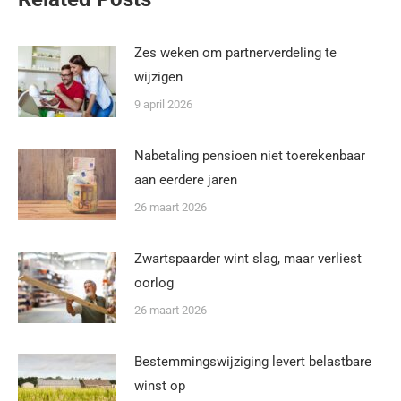
Zes weken om partnerverdeling te
wijzigen
9 april 2026
Nabetaling pensioen niet toerekenbaar
aan eerdere jaren
26 maart 2026
Zwartspaarder wint slag, maar verliest
oorlog
26 maart 2026
Bestemmingswijziging levert belastbare
winst op