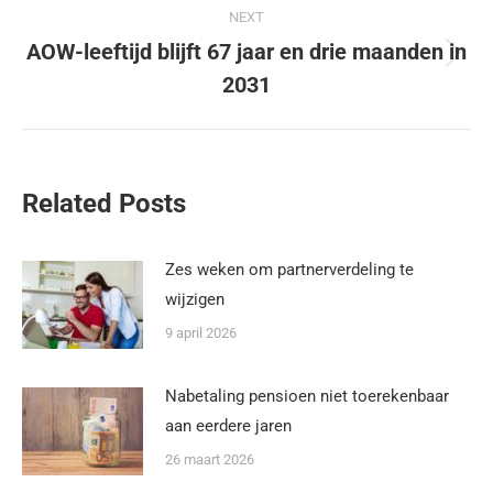
NEXT
AOW-leeftijd blijft 67 jaar en drie maanden in
2031
Related Posts
Zes weken om partnerverdeling te
wijzigen
9 april 2026
Nabetaling pensioen niet toerekenbaar
aan eerdere jaren
26 maart 2026