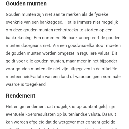
Gouden munten
Gouden munten zijn niet aan te merken als de fysieke
evenknie van een banktegoed. Het is immers niet mogelijk
om deze gouden munten rechtstreeks te storten op een
bankrekening. Een commerciële bank accepteert de gouden
munten doorgaans niet. Via een goudwisselkantoor moeten
de gouden munten worden omgezet in reguliere valuta. Dit
geldt voor alle gouden munten, maar meer in het bijzonder
voor gouden munten die niet zijn uitgegeven in de officiële
munteenheid/valuta van een land of waaraan geen nominale
waarde is toegekend.
Rendement
Het enige rendement dat mogelijk is op contant geld, zijn
eventuele koersresultaten op buitenlandse valuta. Daaruit
kan worden afgeleid dat de wetgever met contant geld de