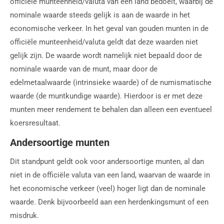
officiële munteenheid/valuta van een land bedoelt, waarbij de
nominale waarde steeds gelijk is aan de waarde in het
economische verkeer. In het geval van gouden munten in de
officiële munteenheid/valuta geldt dat deze waarden niet
gelijk zijn. De waarde wordt namelijk niet bepaald door de
nominale waarde van de munt, maar door de
edelmetaalwaarde (intrinsieke waarde) of de numismatische
waarde (de muntkundige waarde). Hierdoor is er met deze
munten meer rendement te behalen dan alleen een eventueel
koersresultaat.
Andersoortige munten
Dit standpunt geldt ook voor andersoortige munten, al dan
niet in de officiële valuta van een land, waarvan de waarde in
het economische verkeer (veel) hoger ligt dan de nominale
waarde. Denk bijvoorbeeld aan een herdenkingsmunt of een
misdruk.