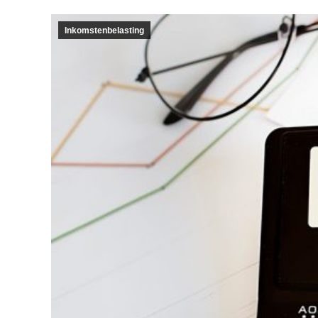
Inkomstenbelasting