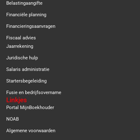
Belastingaangifte
Financiële planning
Financieringsaanvragen
Fiscaal advies
Jaarrekening
Juridische hulp
Salaris administratie
Startersbegeleiding
Fusie en bedrijfsovername
Linkjes
Portal MijnBoekhouder
NOAB
Algemene voorwaarden