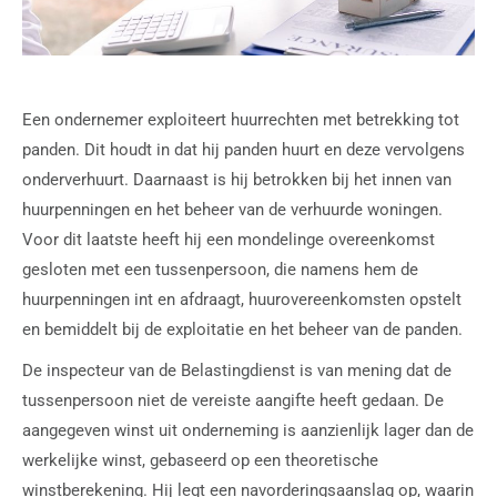
Een ondernemer exploiteert huurrechten met betrekking tot
panden. Dit houdt in dat hij panden huurt en deze vervolgens
onderverhuurt. Daarnaast is hij betrokken bij het innen van
huurpenningen en het beheer van de verhuurde woningen.
Voor dit laatste heeft hij een mondelinge overeenkomst
gesloten met een tussenpersoon, die namens hem de
huurpenningen int en afdraagt, huurovereenkomsten opstelt
en bemiddelt bij de exploitatie en het beheer van de panden.
De inspecteur van de Belastingdienst is van mening dat de
tussenpersoon niet de vereiste aangifte heeft gedaan. De
aangegeven winst uit onderneming is aanzienlijk lager dan de
werkelijke winst, gebaseerd op een theoretische
winstberekening. Hij legt een navorderingsaanslag op, waarin