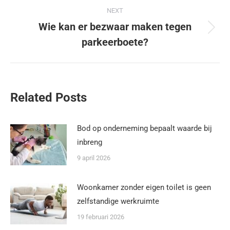
NEXT
Wie kan er bezwaar maken tegen
parkeerboete?
Related Posts
Bod op onderneming bepaalt waarde bij
inbreng
9 april 2026
Woonkamer zonder eigen toilet is geen
zelfstandige werkruimte
19 februari 2026