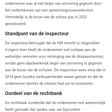
ondernemer was al een begin van uitvoering gegeven door
het ondertekenen van een aannemingsovereenkomst.
Uiteindelijk is de bouw van de schuur pas in 2022
gerealiseerd.
Standpunt van de inspecteur
De inspecteur betoogde dat de HIR terecht is vrijgevallen.
Volgens hem heeft de ondernemer niet voldaan aan de
wettelijke vereisten voor verlenging van de driejaarstermijn,
omdat geen daadwerkelijk begin van uitvoering is gegeven
aan de bouw van de schuren. De inspecteur wees erop dat in
2014 geen fysieke werkzaamheden waren gestart en dat de
ondernemer slechts de intentie had om te investeren.
Oordeel van de rechtbank
De rechtbank oordeelde dat de ondernemer niet aannemelijk
heeft gemaakt dat sprake was van bijzondere