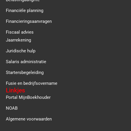
Financiële planning
Financieringsaanvragen
Fiscaal advies
Jaarrekening
Juridische hulp
Salaris administratie
Startersbegeleiding
Fusie en bedrijfsovername
Linkjes
Portal MijnBoekhouder
NOAB
Algemene voorwaarden