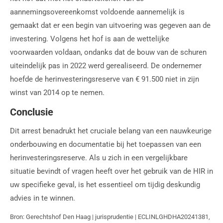
aannemingsovereenkomst voldoende aannemelijk is
gemaakt dat er een begin van uitvoering was gegeven aan de
investering. Volgens het hof is aan de wettelijke
voorwaarden voldaan, ondanks dat de bouw van de schuren
uiteindelijk pas in 2022 werd gerealiseerd. De ondernemer
hoefde de herinvesteringsreserve van € 91.500 niet in zijn
winst van 2014 op te nemen.
Conclusie
Dit arrest benadrukt het cruciale belang van een nauwkeurige
onderbouwing en documentatie bij het toepassen van een
herinvesteringsreserve. Als u zich in een vergelijkbare
situatie bevindt of vragen heeft over het gebruik van de HIR in
uw specifieke geval, is het essentieel om tijdig deskundig
advies in te winnen.
Bron: Gerechtshof Den Haag | jurisprudentie | ECLINLGHDHA20241381,