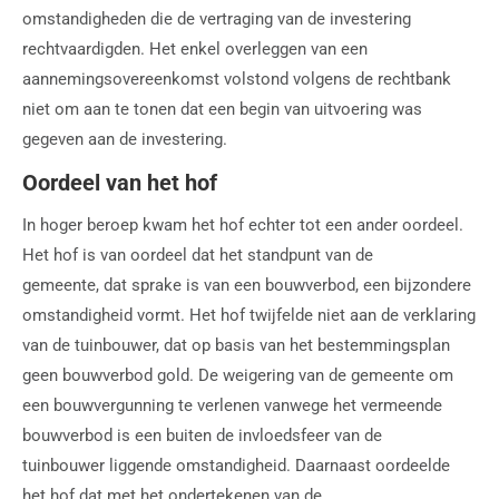
omstandigheden die de vertraging van de investering
rechtvaardigden. Het enkel overleggen van een
aannemingsovereenkomst volstond volgens de rechtbank
niet om aan te tonen dat een begin van uitvoering was
gegeven aan de investering.
Oordeel van het hof
In hoger beroep kwam het hof echter tot een ander oordeel.
Het hof is van oordeel dat het standpunt van de
gemeente, dat sprake is van een bouwverbod, een bijzondere
omstandigheid vormt. Het hof twijfelde niet aan de verklaring
van de tuinbouwer, dat op basis van het bestemmingsplan
geen bouwverbod gold. De weigering van de gemeente om
een bouwvergunning te verlenen vanwege het vermeende
bouwverbod is een buiten de invloedsfeer van de
tuinbouwer liggende omstandigheid. Daarnaast oordeelde
het hof dat met het ondertekenen van de