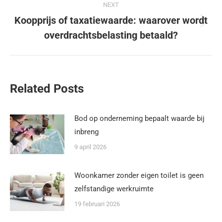
NEXT
Koopprijs of taxatiewaarde: waarover wordt
overdrachtsbelasting betaald?
Related Posts
Bod op onderneming bepaalt waarde bij
inbreng
9 april 2026
Woonkamer zonder eigen toilet is geen
zelfstandige werkruimte
19 februari 2026