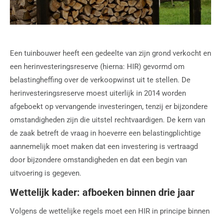
Een tuinbouwer heeft een gedeelte van zijn grond verkocht en
een herinvesteringsreserve (hierna: HIR) gevormd om
belastingheffing over de verkoopwinst uit te stellen. De
herinvesteringsreserve moest uiterlijk in 2014 worden
afgeboekt op vervangende investeringen, tenzij er bijzondere
omstandigheden zijn die uitstel rechtvaardigen. De kern van
de zaak betreft de vraag in hoeverre een belastingplichtige
aannemelijk moet maken dat een investering is vertraagd
door bijzondere omstandigheden en dat een begin van
uitvoering is gegeven.
Wettelijk kader: afboeken binnen drie jaar
Volgens de wettelijke regels moet een HIR in principe binnen