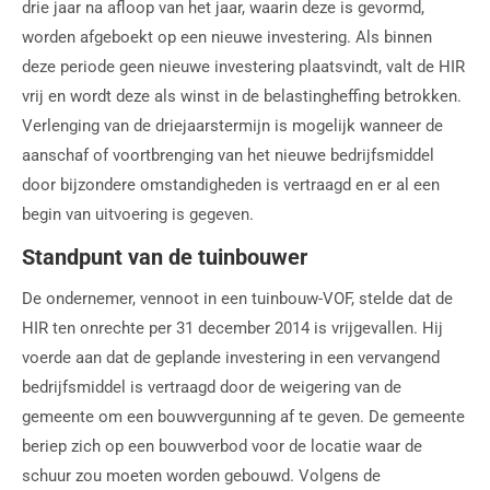
drie jaar na afloop van het jaar, waarin deze is gevormd,
worden afgeboekt op een nieuwe investering. Als binnen
deze periode geen nieuwe investering plaatsvindt, valt de HIR
vrij en wordt deze als winst in de belastingheffing betrokken.
Verlenging van de driejaarstermijn is mogelijk wanneer de
aanschaf of voortbrenging van het nieuwe bedrijfsmiddel
door bijzondere omstandigheden is vertraagd en er al een
begin van uitvoering is gegeven.
Standpunt van de tuinbouwer
De ondernemer, vennoot in een tuinbouw-VOF, stelde dat de
HIR ten onrechte per 31 december 2014 is vrijgevallen. Hij
voerde aan dat de geplande investering in een vervangend
bedrijfsmiddel is vertraagd door de weigering van de
gemeente om een bouwvergunning af te geven. De gemeente
beriep zich op een bouwverbod voor de locatie waar de
schuur zou moeten worden gebouwd. Volgens de