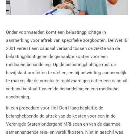
Onder voorwaarden komt een belastingplichtige in
aanmerking voor aftrek van specifieke zorgkosten. De Wet IB
2001 vereist een causaal verband tussen de ziekte van de
belastingplichtige en de gemaakte kosten voor een
medische behandeling. Op de belastingplichtige rust de
bewijslast om feiten te stellen, en bij betwisting aannemelijk
te maken, die de conclusie rechtvaardigen dat er een causaal
verband bestaat tussen de behandeling en een medische
aandoening.
In een procedure voor Hof Den Haag bepleitte de
belanghebbende de aftrek van de kosten voor een in de
Verenigde Staten ondergane MRI-scan en van de daarmee
samenhangende reis- en verblijfkosten. Niet in geschil was