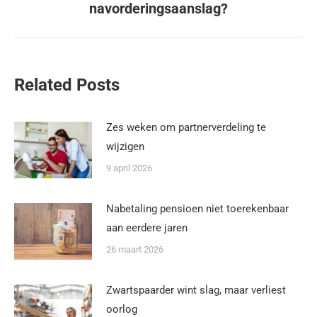
navorderingsaanslag?
Related Posts
Zes weken om partnerverdeling te
wijzigen
9 april 2026
Nabetaling pensioen niet toerekenbaar
aan eerdere jaren
26 maart 2026
Zwartspaarder wint slag, maar verliest
oorlog