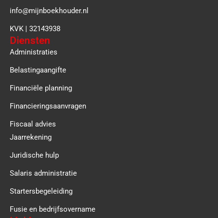
info@mijnboekhouder.nl
KVK | 32143938
Diensten
Administraties
Belastingaangifte
Financiële planning
Financieringsaanvragen
Fiscaal advies
Jaarrekening
Juridische hulp
Salaris administratie
Startersbegeleiding
Fusie en bedrijfsovername