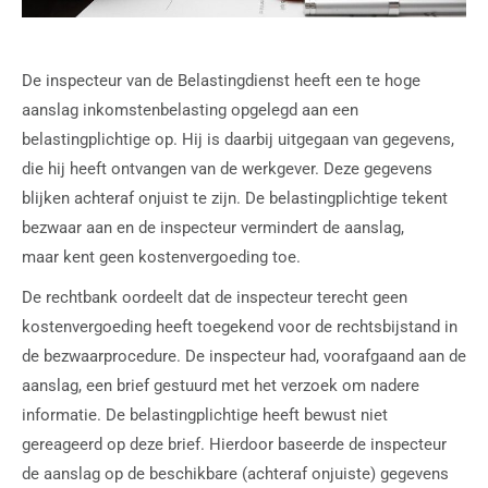
De inspecteur van de Belastingdienst heeft een te hoge
aanslag inkomstenbelasting opgelegd aan een
belastingplichtige op. Hij is daarbij uitgegaan van gegevens,
die hij heeft ontvangen van de werkgever. Deze gegevens
blijken achteraf onjuist te zijn. De belastingplichtige tekent
bezwaar aan en de inspecteur vermindert de aanslag,
maar kent geen kostenvergoeding toe.
De rechtbank oordeelt dat de inspecteur terecht geen
kostenvergoeding heeft toegekend voor de rechtsbijstand in
de bezwaarprocedure. De inspecteur had, voorafgaand aan de
aanslag, een brief gestuurd met het verzoek om nadere
informatie. De belastingplichtige heeft bewust niet
gereageerd op deze brief. Hierdoor baseerde de inspecteur
de aanslag op de beschikbare (achteraf onjuiste) gegevens