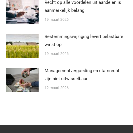
Recht op alle voordelen uit aandelen is
aanmerkelijk belang
19 maart 2026
Bestemmingswijziging levert belastbare
winst op
19 maart 2026
Managementvergoeding en stamrecht
zijn niet uitwisselbaar
12 maart 2026