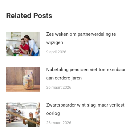
Related Posts
Zes weken om partnerverdeling te
wijzigen
9 april 2026
Nabetaling pensioen niet toerekenbaar
aan eerdere jaren
26 maart 2026
Zwartspaarder wint slag, maar verliest
oorlog
26 maart 2026