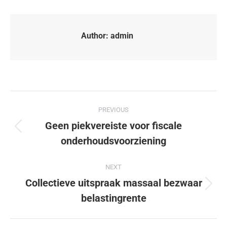
Author:
admin
PREVIOUS
Geen piekvereiste voor fiscale
onderhoudsvoorziening
NEXT
Collectieve uitspraak massaal bezwaar
belastingrente