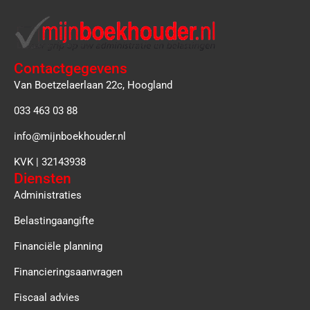
Contactgegevens
Van Boetzelaerlaan 22c, Hoogland
033 463 03 88
info@mijnboekhouder.nl
KVK | 32143938
Diensten
Administraties
Belastingaangifte
Financiële planning
Financieringsaanvragen
Fiscaal advies