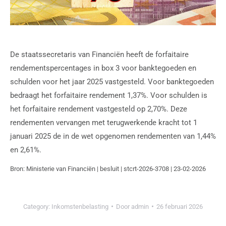
De staatssecretaris van Financiën heeft de forfaitaire
rendementspercentages in box 3 voor banktegoeden en
schulden voor het jaar 2025 vastgesteld. Voor banktegoeden
bedraagt het forfaitaire rendement 1,37%. Voor schulden is
het forfaitaire rendement vastgesteld op 2,70%. Deze
rendementen vervangen met terugwerkende kracht tot 1
januari 2025 de in de wet opgenomen rendementen van 1,44%
en 2,61%.
Bron: Ministerie van Financiën | besluit | stcrt-2026-3708 | 23-02-2026
Category:
Inkomstenbelasting
Door
admin
26 februari 2026