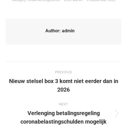
Author:
admin
PREVIOUS
Nieuw stelsel box 3 komt niet eerder dan in
2026
NEXT
Verlenging betalingsregeling
coronabelastingschulden mogelijk