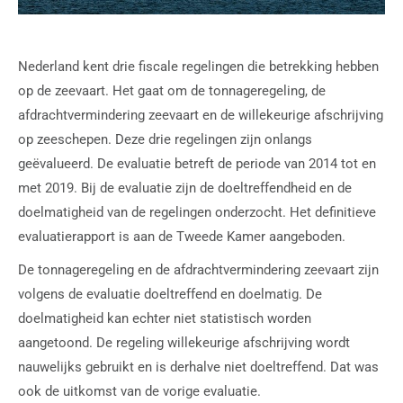
Nederland kent drie fiscale regelingen die betrekking hebben
op de zeevaart. Het gaat om de tonnageregeling, de
afdrachtvermindering zeevaart en de willekeurige afschrijving
op zeeschepen. Deze drie regelingen zijn onlangs
geëvalueerd. De evaluatie betreft de periode van 2014 tot en
met 2019. Bij de evaluatie zijn de doeltreffendheid en de
doelmatigheid van de regelingen onderzocht. Het definitieve
evaluatierapport is aan de Tweede Kamer aangeboden.
De tonnageregeling en de afdrachtvermindering zeevaart zijn
volgens de evaluatie doeltreffend en doelmatig. De
doelmatigheid kan echter niet statistisch worden
aangetoond. De regeling willekeurige afschrijving wordt
nauwelijks gebruikt en is derhalve niet doeltreffend. Dat was
ook de uitkomst van de vorige evaluatie.