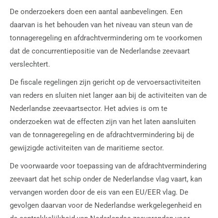
De onderzoekers doen een aantal aanbevelingen. Een
daarvan is het behouden van het niveau van steun van de
tonnageregeling en afdrachtvermindering om te voorkomen
dat de concurrentiepositie van de Nederlandse zeevaart
verslechtert.
De fiscale regelingen zijn gericht op de vervoersactiviteiten
van reders en sluiten niet langer aan bij de activiteiten van de
Nederlandse zeevaartsector. Het advies is om te
onderzoeken wat de effecten zijn van het laten aansluiten
van de tonnageregeling en de afdrachtvermindering bij de
gewijzigde activiteiten van de maritieme sector.
De voorwaarde voor toepassing van de afdrachtvermindering
zeevaart dat het schip onder de Nederlandse vlag vaart, kan
vervangen worden door de eis van een EU/EER vlag. De
gevolgen daarvan voor de Nederlandse werkgelegenheid en