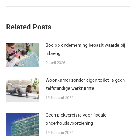
Related Posts
Bod op onderneming bepaalt waarde bij
inbreng
9 april 2026
Woonkamer zonder eigen toilet is geen
zelfstandige werkruimte
19 februari 2026
Geen piekvereiste voor fiscale
onderhoudsvoorziening
19 februari 2026