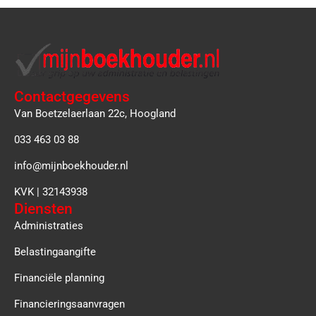
Contactgegevens
Van Boetzelaerlaan 22c, Hoogland
033 463 03 88
info@mijnboekhouder.nl
KVK | 32143938
Diensten
Administraties
Belastingaangifte
Financiële planning
Financieringsaanvragen