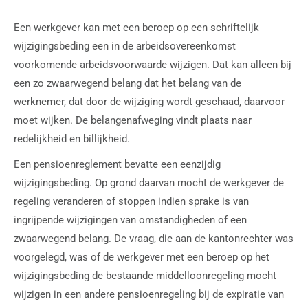
Een werkgever kan met een beroep op een schriftelijk
wijzigingsbeding een in de arbeidsovereenkomst
voorkomende arbeidsvoorwaarde wijzigen. Dat kan alleen bij
een zo zwaarwegend belang dat het belang van de
werknemer, dat door de wijziging wordt geschaad, daarvoor
moet wijken. De belangenafweging vindt plaats naar
redelijkheid en billijkheid.
Een pensioenreglement bevatte een eenzijdig
wijzigingsbeding. Op grond daarvan mocht de werkgever de
regeling veranderen of stoppen indien sprake is van
ingrijpende wijzigingen van omstandigheden of een
zwaarwegend belang. De vraag, die aan de kantonrechter was
voorgelegd, was of de werkgever met een beroep op het
wijzigingsbeding de bestaande middelloonregeling mocht
wijzigen in een andere pensioenregeling bij de expiratie van