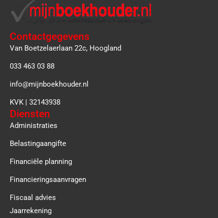
Contactgegevens
Van Boetzelaerlaan 22c, Hoogland
033 463 03 88
info@mijnboekhouder.nl
KVK | 32143938
Diensten
Administraties
Belastingaangifte
Financiële planning
Financieringsaanvragen
Fiscaal advies
Jaarrekening