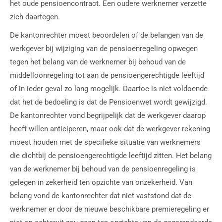
het oude pensioencontract. Een oudere werknemer verzette
zich daartegen.
De kantonrechter moest beoordelen of de belangen van de
werkgever bij wijziging van de pensioenregeling opwegen
tegen het belang van de werknemer bij behoud van de
middelloonregeling tot aan de pensioengerechtigde leeftijd
of in ieder geval zo lang mogelijk. Daartoe is niet voldoende
dat het de bedoeling is dat de Pensioenwet wordt gewijzigd.
De kantonrechter vond begrijpelijk dat de werkgever daarop
heeft willen anticiperen, maar ook dat de werkgever rekening
moest houden met de specifieke situatie van werknemers
die dichtbij de pensioengerechtigde leeftijd zitten. Het belang
van de werknemer bij behoud van de pensioenregeling is
gelegen in zekerheid ten opzichte van onzekerheid. Van
belang vond de kantonrechter dat niet vaststond dat de
werknemer er door de nieuwe beschikbare premieregeling er