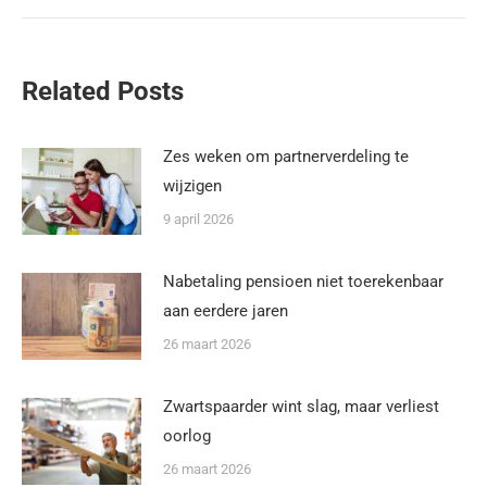
Related Posts
Zes weken om partnerverdeling te
wijzigen
9 april 2026
Nabetaling pensioen niet toerekenbaar
aan eerdere jaren
26 maart 2026
Zwartspaarder wint slag, maar verliest
oorlog
26 maart 2026