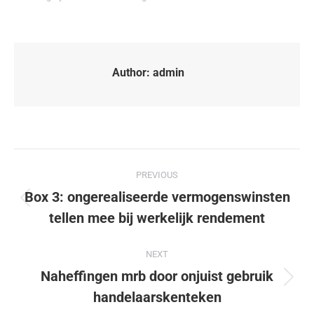
Author:
admin
PREVIOUS
Box 3: ongerealiseerde vermogenswinsten
tellen mee bij werkelijk rendement
NEXT
Naheffingen mrb door onjuist gebruik
handelaarskenteken