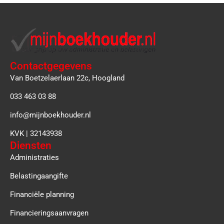
Contactgegevens
Van Boetzelaerlaan 22c, Hoogland
033 463 03 88
info@mijnboekhouder.nl
KVK | 32143938
Diensten
Administraties
Belastingaangifte
Financiële planning
Financieringsaanvragen