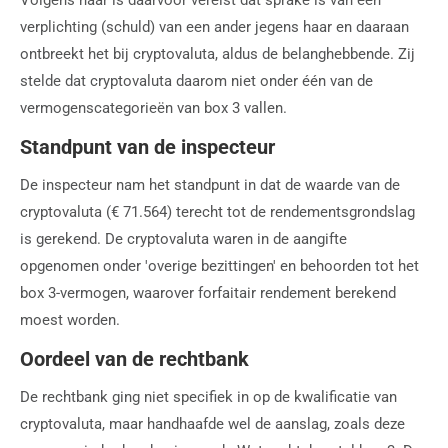
verplichting (schuld) van een ander jegens haar en daaraan
ontbreekt het bij cryptovaluta, aldus de belanghebbende. Zij
stelde dat cryptovaluta daarom niet onder één van de
vermogenscategorieën van box 3 vallen.
Standpunt van de inspecteur
De inspecteur nam het standpunt in dat de waarde van de
cryptovaluta (€ 71.564) terecht tot de rendementsgrondslag
is gerekend. De cryptovaluta waren in de aangifte
opgenomen onder 'overige bezittingen' en behoorden tot het
box 3-vermogen, waarover forfaitair rendement berekend
moest worden.
Oordeel van de rechtbank
De rechtbank ging niet specifiek in op de kwalificatie van
cryptovaluta, maar handhaafde wel de aanslag, zoals deze