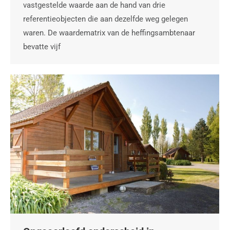
vastgestelde waarde aan de hand van drie
referentieobjecten die aan dezelfde weg gelegen
waren. De waardematrix van de heffingsambtenaar
bevatte vijf