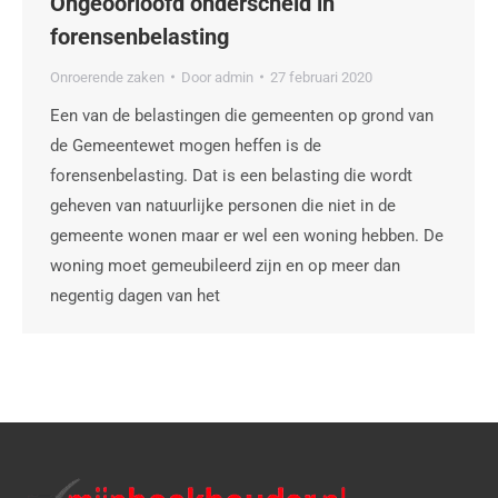
Ongeoorloofd onderscheid in
forensenbelasting
Onroerende zaken
Door
admin
27 februari 2020
Een van de belastingen die gemeenten op grond van
de Gemeentewet mogen heffen is de
forensenbelasting. Dat is een belasting die wordt
geheven van natuurlijke personen die niet in de
gemeente wonen maar er wel een woning hebben. De
woning moet gemeubileerd zijn en op meer dan
negentig dagen van het