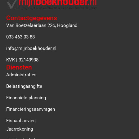
Contactgegevens
Van Boetzelaerlaan 22c, Hoogland
033 463 03 88
info@mijnboekhouder.nl
KVK | 32143938
Diensten
Administraties
Belastingaangifte
Financiële planning
Financieringsaanvragen
Fiscaal advies
Jaarrekening