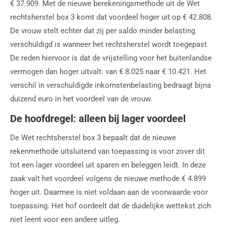
€ 37.909. Met de nieuwe berekeningsmethode uit de Wet
rechtsherstel box 3 komt dat voordeel hoger uit op € 42.808.
De vrouw stelt echter dat zij per saldo minder belasting
verschuldigd is wanneer het rechtsherstel wordt toegepast.
De reden hiervoor is dat de vrijstelling voor het buitenlandse
vermogen dan hoger uitvalt: van € 8.025 naar € 10.421. Het
verschil in verschuldigde inkomstenbelasting bedraagt bijna
duizend euro in het voordeel van de vrouw.
De hoofdregel: alleen bij lager voordeel
De Wet rechtsherstel box 3 bepaalt dat de nieuwe
rekenmethode uitsluitend van toepassing is voor zover dit
tot een lager voordeel uit sparen en beleggen leidt. In deze
zaak valt het voordeel volgens de nieuwe methode € 4.899
hoger uit. Daarmee is niet voldaan aan de voorwaarde voor
toepassing. Het hof oordeelt dat de duidelijke wettekst zich
niet leent voor een andere uitleg.