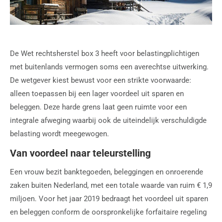
De Wet rechtsherstel box 3 heeft voor belastingplichtigen
met buitenlands vermogen soms een averechtse uitwerking.
De wetgever kiest bewust voor een strikte voorwaarde:
alleen toepassen bij een lager voordeel uit sparen en
beleggen. Deze harde grens laat geen ruimte voor een
integrale afweging waarbij ook de uiteindelijk verschuldigde
belasting wordt meegewogen.
Van voordeel naar teleurstelling
Een vrouw bezit banktegoeden, beleggingen en onroerende
zaken buiten Nederland, met een totale waarde van ruim € 1,9
miljoen. Voor het jaar 2019 bedraagt het voordeel uit sparen
en beleggen conform de oorspronkelijke forfaitaire regeling