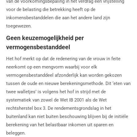
van de voorkomingsbepaling in het verdrag een vrijstelling
voor de belasting die betrekking heeft op de
inkomensbestanddelen die aan het andere land zijn
toegewezen.
Geen keuzemogelijkheid per
vermogensbestanddeel
Het hof merkt op dat de redenering van de vrouw in feite
neerkomt op een mengvorm waarbij voor elk
vermogensbestanddeel afzonderlijk kan worden gekozen
tussen de oude en nieuwe berekeningsmethode. Dit ‘eten van
twee walletjes’ is volgens het hof in strijd met de
systematiek van zowel de Wet IB 2001 als de Wet
rechtsherstel box 3. De rendementsgrondslag in het
buitenland kan niet buiten beschouwing blijven bij de initiële
berekening van het belastbaar inkomen uit sparen en
beleggen.