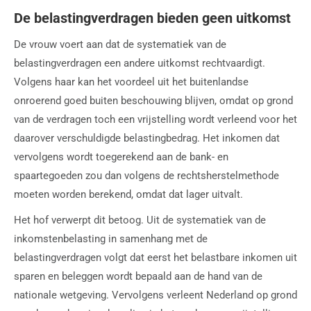
De belastingverdragen bieden geen uitkomst
De vrouw voert aan dat de systematiek van de
belastingverdragen een andere uitkomst rechtvaardigt.
Volgens haar kan het voordeel uit het buitenlandse
onroerend goed buiten beschouwing blijven, omdat op grond
van de verdragen toch een vrijstelling wordt verleend voor het
daarover verschuldigde belastingbedrag. Het inkomen dat
vervolgens wordt toegerekend aan de bank- en
spaartegoeden zou dan volgens de rechtsherstelmethode
moeten worden berekend, omdat dat lager uitvalt.
Het hof verwerpt dit betoog. Uit de systematiek van de
inkomstenbelasting in samenhang met de
belastingverdragen volgt dat eerst het belastbare inkomen uit
sparen en beleggen wordt bepaald aan de hand van de
nationale wetgeving. Vervolgens verleent Nederland op grond