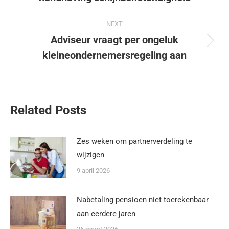
NEXT
Adviseur vraagt per ongeluk
kleineondernemersregeling aan
Related Posts
Zes weken om partnerverdeling te
wijzigen
9 april 2026
Nabetaling pensioen niet toerekenbaar
aan eerdere jaren