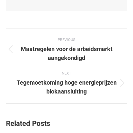
PREVIOUS
Maatregelen voor de arbeidsmarkt
aangekondigd
NEXT
Tegemoetkoming hoge energieprijzen
blokaansluiting
Related Posts