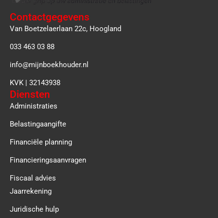
Contactgegevens
Van Boetzelaerlaan 22c, Hoogland
033 463 03 88
info@mijnboekhouder.nl
KVK | 32143938
Diensten
Administraties
Belastingaangifte
Financiële planning
Financieringsaanvragen
Fiscaal advies
Jaarrekening
Juridische hulp