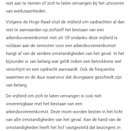
niet aan te nemen of zich te laten vervangen bij het uitvoeren
van werkzaamheden.
Volgens de Hoge Raad sluit de vrijheid om opdrachten al dan
niet te aanvaarden op zichzelf het bestaan van een
arbeidsovereenkomst niet uit. Of ondanks deze vrijheid is
voldaan aan de vereisten voor een arbeidsovereenkomst
hangt af van de verdere omstandigheden van het geval. In het
bijzonder is van belang wat geldt indien een betrokkene wel
verschijnt en een opdracht aanvaardt. Ook de frequentie
waarmee en de duur waarvoor dat doorgaans geschiedt zijn
van belang.
De vrijheid om zich te laten vervangen is ook niet
onverenigbaar met het bestaan van een
arbeidsovereenkomst. Deze moet worden bezien in het licht
van alle omstandigheden van het geval. Aan de hand van de
omstandigheden heeft het hof vastgesteld dat bezorgers in