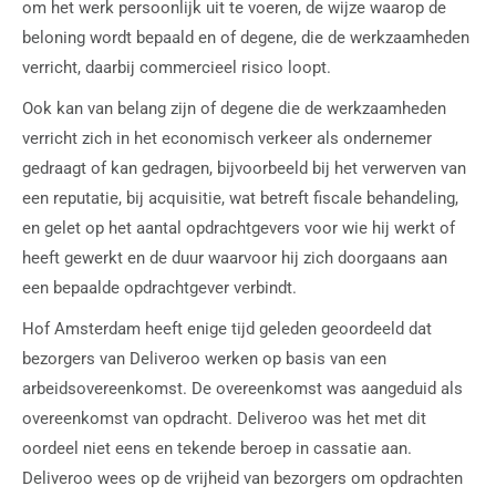
om het werk persoonlijk uit te voeren, de wijze waarop de
beloning wordt bepaald en of degene, die de werkzaamheden
verricht, daarbij commercieel risico loopt.
Ook kan van belang zijn of degene die de werkzaamheden
verricht zich in het economisch verkeer als ondernemer
gedraagt of kan gedragen, bijvoorbeeld bij het verwerven van
een reputatie, bij acquisitie, wat betreft fiscale behandeling,
en gelet op het aantal opdrachtgevers voor wie hij werkt of
heeft gewerkt en de duur waarvoor hij zich doorgaans aan
een bepaalde opdrachtgever verbindt.
Hof Amsterdam heeft enige tijd geleden geoordeeld dat
bezorgers van Deliveroo werken op basis van een
arbeidsovereenkomst. De overeenkomst was aangeduid als
overeenkomst van opdracht. Deliveroo was het met dit
oordeel niet eens en tekende beroep in cassatie aan.
Deliveroo wees op de vrijheid van bezorgers om opdrachten