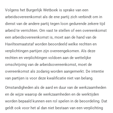
Volgens het Burgerlijk Wetboek is sprake van een
arbeidsovereenkomst als de ene partij zich verbindt om in
dienst van de andere partij tegen loon gedurende zekere tijd
arbeid te verrichten. Om vast te stellen of een overeenkomst
een arbeidsovereenkomst is, moet aan de hand van de
Haviltexmaatstaf worden beoordeeld welke rechten en
verplichtingen partijen zijn overeengekomen. Als deze
rechten en verplichtingen voldoen aan de wettelijke
omschrijving van de arbeidsovereenkomst, moet de
overeenkomst als zodanig worden aangemerkt. De intentie
van partijen is voor deze kwalificatie niet van belang.
Omstandigheden als de aard en duur van de werkzaamheden
en de wijze waarop de werkzaamheden en de werktijden
worden bepaald kunnen een rol spelen in de beoordeling. Dat
geldt ook voor het al dan niet bestaan van een verplichting