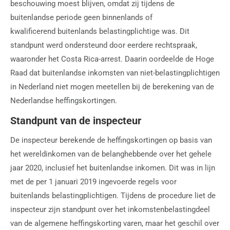
beschouwing moest blijven, omdat zij tijdens de
buitenlandse periode geen binnenlands of
kwalificerend buitenlands belastingplichtige was. Dit
standpunt werd ondersteund door eerdere rechtspraak,
waaronder het Costa Rica-arrest. Daarin oordeelde de Hoge
Raad dat buitenlandse inkomsten van niet-belastingplichtigen
in Nederland niet mogen meetellen bij de berekening van de
Nederlandse heffingskortingen.
Standpunt van de inspecteur
De inspecteur berekende de heffingskortingen op basis van
het wereldinkomen van de belanghebbende over het gehele
jaar 2020, inclusief het buitenlandse inkomen. Dit was in lijn
met de per 1 januari 2019 ingevoerde regels voor
buitenlands belastingplichtigen. Tijdens de procedure liet de
inspecteur zijn standpunt over het inkomstenbelastingdeel
van de algemene heffingskorting varen, maar het geschil over