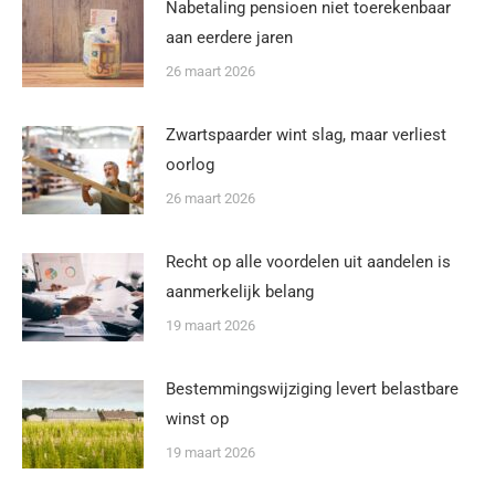
Nabetaling pensioen niet toerekenbaar
aan eerdere jaren
26 maart 2026
Zwartspaarder wint slag, maar verliest
oorlog
26 maart 2026
Recht op alle voordelen uit aandelen is
aanmerkelijk belang
19 maart 2026
Bestemmingswijziging levert belastbare
winst op
19 maart 2026