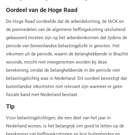
Oordeel van de Hoge Raad
De Hoge Raad oordeelde dat de arbeidskorting, de IACK en
de premiedelen van de algemene heffingskorting uitsluitend
gebaseerd moeten zijn op het arbeidsinkomen dat tijdens de
periode van binnenlandse belastingplicht is genoten. Het
inkomen uit de periode, waarin de belanghebbende in Brazilië
woonde, mocht niet meegenomen worden bij deze
berekening, omdat de belanghebbende in die periode niet
belastingplichtig was in Nederland. Dit oordeel bevestigt dat
buitenlandse inkomsten niet relevant zijn wanneer er geen
fiscale band met Nederland bestaat.
Tip
Voor belastingplichtigen, die een deel van het jaar in
Nederland wonen, is het belangrijk om goed te letten op de
berekening van heffingskortingen en hoe buitenlandse en