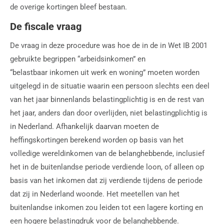
de overige kortingen bleef bestaan.
De fiscale vraag
De vraag in deze procedure was hoe de in de in Wet IB 2001
gebruikte begrippen “arbeidsinkomen” en
“belastbaar inkomen uit werk en woning” moeten worden
uitgelegd in de situatie waarin een persoon slechts een deel
van het jaar binnenlands belastingplichtig is en de rest van
het jaar, anders dan door overlijden, niet belastingplichtig is
in Nederland. Afhankelijk daarvan moeten de
heffingskortingen berekend worden op basis van het
volledige wereldinkomen van de belanghebbende, inclusief
het in de buitenlandse periode verdiende loon, of alleen op
basis van het inkomen dat zij verdiende tijdens de periode
dat zij in Nederland woonde. Het meetellen van het
buitenlandse inkomen zou leiden tot een lagere korting en
een hogere belastingdruk voor de belanghebbende.