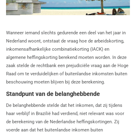
Wanneer iemand slechts gedurende een deel van het jaar in
Nederland woont, ontstaat de vraag hoe de arbeidskorting,
inkomensafhankelijke combinatiekorting (IACK) en
algemene heffingskorting berekend moeten worden. In deze
zaak stelde de rechtbank een prejudiciële vraag aan de Hoge
Raad om te verduidelijken of buitenlandse inkomsten buiten
beschouwing moeten blijven bij deze berekening.
Standpunt van de belanghebbende
De belanghebbende stelde dat het inkomen, dat zij tijdens
haar verblijf in Brazilië had verdiend, niet relevant was voor
de berekening van de Nederlandse heffingskortingen. Zij
voerde aan dat het buitenlandse inkomen buiten