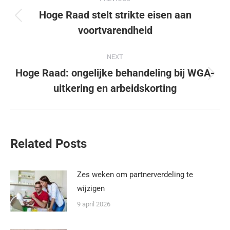
Hoge Raad stelt strikte eisen aan
voortvarendheid
NEXT
Hoge Raad: ongelijke behandeling bij WGA-
uitkering en arbeidskorting
Related Posts
Zes weken om partnerverdeling te
wijzigen
9 april 2026