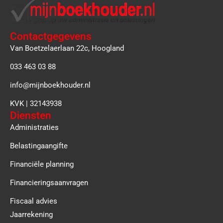
Contactgegevens
Van Boetzelaerlaan 22c, Hoogland
033 463 03 88
info@mijnboekhouder.nl
KVK | 32143938
Diensten
Administraties
Belastingaangifte
Financiële planning
Financieringsaanvragen
Fiscaal advies
Jaarrekening