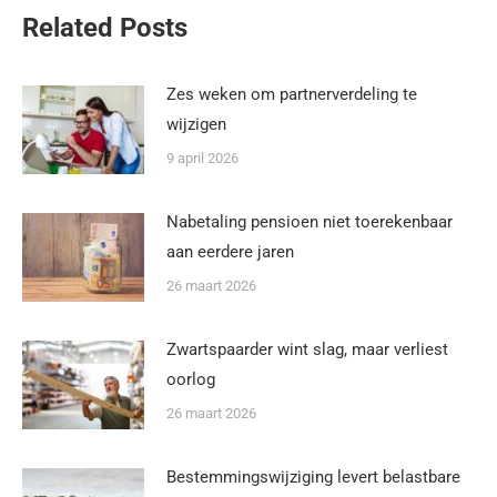
Related Posts
Zes weken om partnerverdeling te
wijzigen
9 april 2026
Nabetaling pensioen niet toerekenbaar
aan eerdere jaren
26 maart 2026
Zwartspaarder wint slag, maar verliest
oorlog
26 maart 2026
Bestemmingswijziging levert belastbare