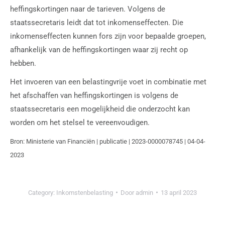
heffingskortingen naar de tarieven. Volgens de
staatssecretaris leidt dat tot inkomenseffecten. Die
inkomenseffecten kunnen fors zijn voor bepaalde groepen,
afhankelijk van de heffingskortingen waar zij recht op
hebben.
Het invoeren van een belastingvrije voet in combinatie met
het afschaffen van heffingskortingen is volgens de
staatssecretaris een mogelijkheid die onderzocht kan
worden om het stelsel te vereenvoudigen.
Bron: Ministerie van Financiën | publicatie | 2023-0000078745 | 04-04-
2023
Category:
Inkomstenbelasting
Door
admin
13 april 2023