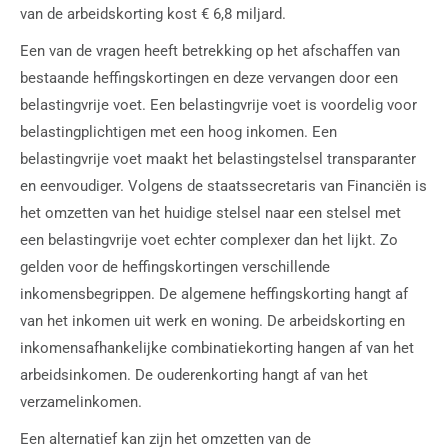
van de arbeidskorting kost € 6,8 miljard.
Een van de vragen heeft betrekking op het afschaffen van
bestaande heffingskortingen en deze vervangen door een
belastingvrije voet. Een belastingvrije voet is voordelig voor
belastingplichtigen met een hoog inkomen. Een
belastingvrije voet maakt het belastingstelsel transparanter
en eenvoudiger. Volgens de staatssecretaris van Financiën is
het omzetten van het huidige stelsel naar een stelsel met
een belastingvrije voet echter complexer dan het lijkt. Zo
gelden voor de heffingskortingen verschillende
inkomensbegrippen. De algemene heffingskorting hangt af
van het inkomen uit werk en woning. De arbeidskorting en
inkomensafhankelijke combinatiekorting hangen af van het
arbeidsinkomen. De ouderenkorting hangt af van het
verzamelinkomen.
Een alternatief kan zijn het omzetten van de