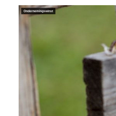
Ondernemingswinst