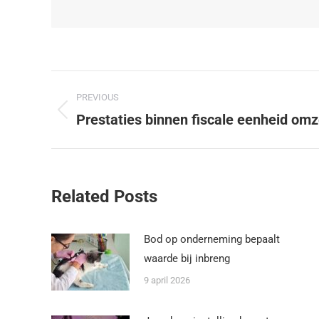
PREVIOUS
Prestaties binnen fiscale eenheid omz
Related Posts
Bod op onderneming bepaalt
waarde bij inbreng
9 april 2026