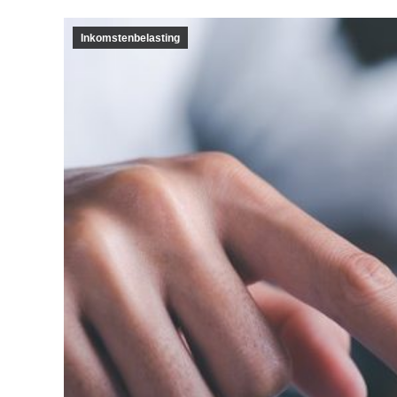
Inkomstenbelasting