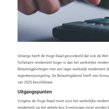
Onlangs heeft de Hoge Raad geoordeeld dat ook de Wet 
forfaitaire rendement hoger is dan het werkelijke rende
Belastingplichtigen met een lager werkelijk rendement da
tegenbewijsregeling. De Belastingdienst heeft een formu
van 2025 beschikbaar.
Uitgangspunten
Volgens de Hoge Raad moet voor het werkelijke rendement
rendement op het gehele box 3-vermogen moet worden be