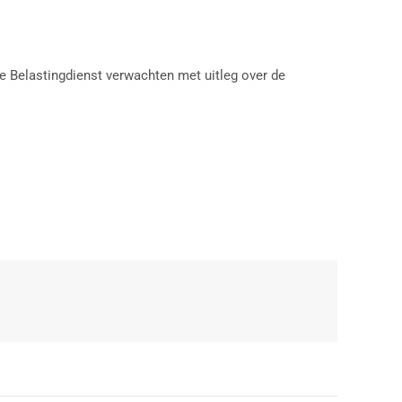
de Belastingdienst verwachten met uitleg over de