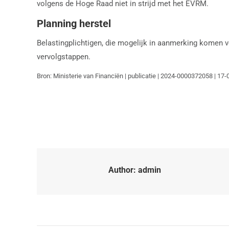
volgens de Hoge Raad niet in strijd met het EVRM.
Planning herstel
Belastingplichtigen, die mogelijk in aanmerking komen v
vervolgstappen.
Bron: Ministerie van Financiën | publicatie | 2024-0000372058 | 17
Author:
admin