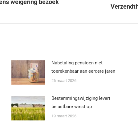
ens weigering bezoek
Verzendth
Nabetaling pensioen niet
toerekenbaar aan eerdere jaren
26 maart 2026
Bestemmingswijziging levert
belastbare winst op
19 maart 2026