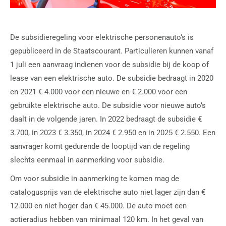
De subsidieregeling voor elektrische personenauto’s is
gepubliceerd in de Staatscourant. Particulieren kunnen vanaf
1 juli een aanvraag indienen voor de subsidie bij de koop of
lease van een elektrische auto. De subsidie bedraagt in 2020
en 2021 € 4.000 voor een nieuwe en € 2.000 voor een
gebruikte elektrische auto. De subsidie voor nieuwe auto’s
daalt in de volgende jaren. In 2022 bedraagt de subsidie €
3.700, in 2023 € 3.350, in 2024 € 2.950 en in 2025 € 2.550. Een
aanvrager komt gedurende de looptijd van de regeling
slechts eenmaal in aanmerking voor subsidie.
Om voor subsidie in aanmerking te komen mag de
catalogusprijs van de elektrische auto niet lager zijn dan €
12.000 en niet hoger dan € 45.000. De auto moet een
actieradius hebben van minimaal 120 km. In het geval van