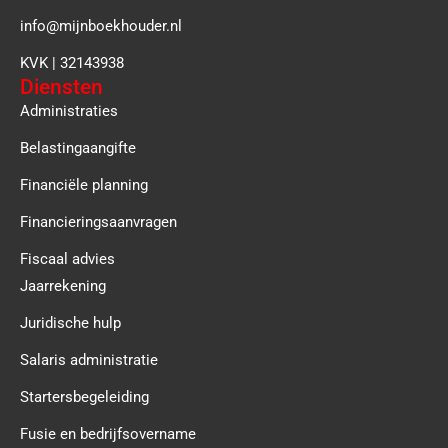
info@mijnboekhouder.nl
KVK | 32143938
Diensten
Administraties
Belastingaangifte
Financiële planning
Financieringsaanvragen
Fiscaal advies
Jaarrekening
Juridische hulp
Salaris administratie
Startersbegeleiding
Fusie en bedrijfsovername