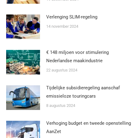
Verlenging SLIM-regeling
14 november 2024
€ 148 miljoen voor stimulering
Nederlandse maakindustrie
22 augustus 2024
Tijdelijke subsidieregeling aanschaf
emissieloze touringcars
8 augustus 2024
Verhoging budget en tweede openstelling
AanZet