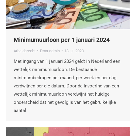
Minimumuurloon per 1 januari 2024
Arbeidsrecht
Door
admin
13 juli 2023
Met ingang van 1 januari 2024 geldt in Nederland een
wettelijk minimumuurloon. De bestaande
minimumbedragen per maand, per week en per dag
verdwijnen per die datum. Door de invoering van een
wettelijk minimumuurloon verdwijnt het huidige
onderscheid dat het gevolg is van het gebruikelijke
aantal