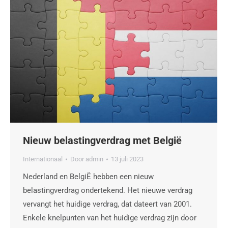
Nieuw belastingverdrag met België
Internationaal
Door
admin
13 juli 2023
Nederland en BelgiË hebben een nieuw
belastingverdrag ondertekend. Het nieuwe verdrag
vervangt het huidige verdrag, dat dateert van 2001.
Enkele knelpunten van het huidige verdrag zijn door