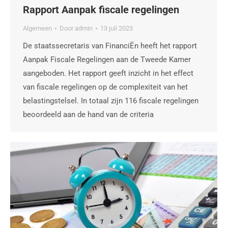
Rapport Aanpak fiscale regelingen
Algemeen
Door
admin
13 juli 2023
De staatssecretaris van FinanciËn heeft het rapport
Aanpak Fiscale Regelingen aan de Tweede Kamer
aangeboden. Het rapport geeft inzicht in het effect
van fiscale regelingen op de complexiteit van het
belastingstelsel. In totaal zijn 116 fiscale regelingen
beoordeeld aan de hand van de criteria