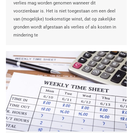
verlies mag worden genomen wanneer dit
voorzienbaar is. Het is niet toegestaan om een deel
van (mogelijke) toekomstige winst, dat op zakelijke
gronden wordt afgestaan als verlies of als kosten in
mindering te