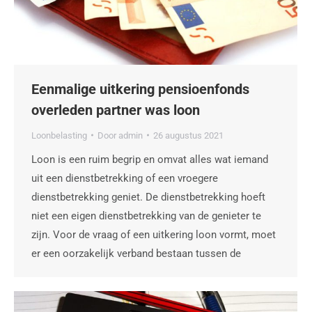
Eenmalige uitkering pensioenfonds
overleden partner was loon
Loonbelasting
Door
admin
26 augustus 2021
Loon is een ruim begrip en omvat alles wat iemand
uit een dienstbetrekking of een vroegere
dienstbetrekking geniet. De dienstbetrekking hoeft
niet een eigen dienstbetrekking van de genieter te
zijn. Voor de vraag of een uitkering loon vormt, moet
er een oorzakelijk verband bestaan tussen de