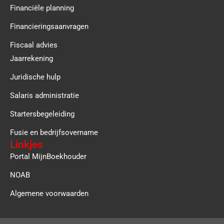
Financiële planning
Financieringsaanvragen
Fiscaal advies
Jaarrekening
Juridische hulp
Salaris administratie
Startersbegeleiding
Fusie en bedrijfsovername
Linkjes
Portal MijnBoekhouder
NOAB
Algemene voorwaarden