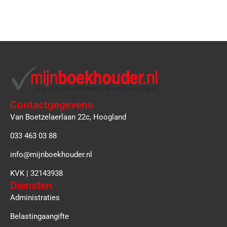
Contactgegevens
Van Boetzelaerlaan 22c, Hoogland
033 463 03 88
info@mijnboekhouder.nl
KVK | 32143938
Diensten
Administraties
Belastingaangifte