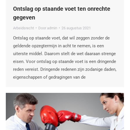
Ontslag op staande voet ten onrechte
gegeven
Arbeidsrecht
Door
admin
26 augustus 2021
Ontslag op staande voet, dat wil zeggen zonder de
geldende opzegtermijn in acht te nemen, is een
uiterste middel. Daarom stelt de wet daaraan strenge
eisen. Voor ontslag op staande voet is een dringende
reden vereist. Dringende redenen zijn zodanige daden,
eigenschappen of gedragingen van de