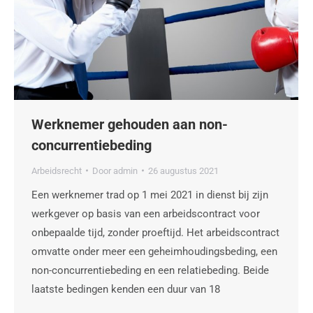
Werknemer gehouden aan non-
concurrentiebeding
Arbeidsrecht
Door
admin
26 augustus 2021
Een werknemer trad op 1 mei 2021 in dienst bij zijn
werkgever op basis van een arbeidscontract voor
onbepaalde tijd, zonder proeftijd. Het arbeidscontract
omvatte onder meer een geheimhoudingsbeding, een
non-concurrentiebeding en een relatiebeding. Beide
laatste bedingen kenden een duur van 18