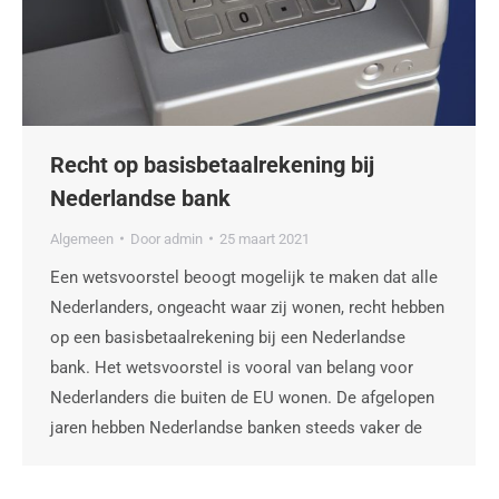
Recht op basisbetaalrekening bij
Nederlandse bank
Algemeen
Door
admin
25 maart 2021
Een wetsvoorstel beoogt mogelijk te maken dat alle
Nederlanders, ongeacht waar zij wonen, recht hebben
op een basisbetaalrekening bij een Nederlandse
bank. Het wetsvoorstel is vooral van belang voor
Nederlanders die buiten de EU wonen. De afgelopen
jaren hebben Nederlandse banken steeds vaker de