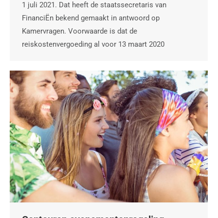
1 juli 2021. Dat heeft de staatssecretaris van
FinanciËn bekend gemaakt in antwoord op
Kamervragen. Voorwaarde is dat de
reiskostenvergoeding al voor 13 maart 2020