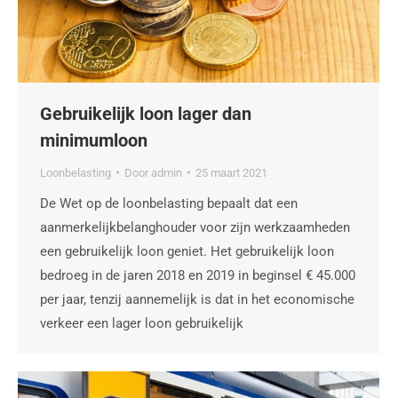
Gebruikelijk loon lager dan
minimumloon
Loonbelasting
Door
admin
25 maart 2021
De Wet op de loonbelasting bepaalt dat een
aanmerkelijkbelanghouder voor zijn werkzaamheden
een gebruikelijk loon geniet. Het gebruikelijk loon
bedroeg in de jaren 2018 en 2019 in beginsel € 45.000
per jaar, tenzij aannemelijk is dat in het economische
verkeer een lager loon gebruikelijk