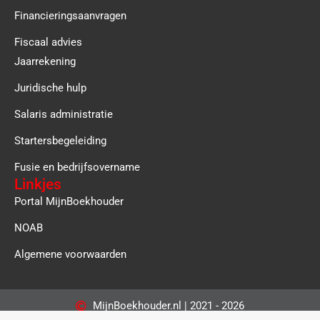
Financieringsaanvragen
Fiscaal advies
Jaarrekening
Juridische hulp
Salaris administratie
Startersbegeleiding
Fusie en bedrijfsovername
Linkjes
Portal MijnBoekhouder
NOAB
Algemene voorwaarden
MijnBoekhouder.nl | 2021 - 2026